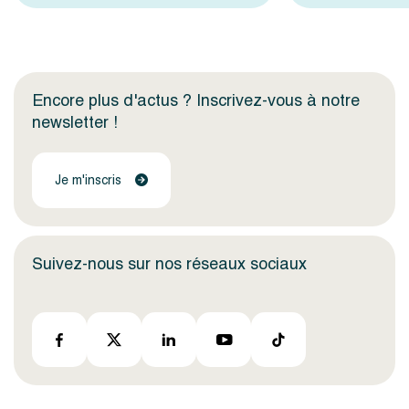
Encore plus d'actus ? Inscrivez-vous à notre
newsletter !
Je m'inscris
Suivez-nous sur nos réseaux sociaux