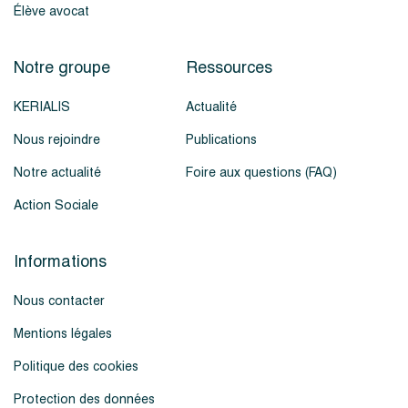
Élève avocat
Notre groupe
Ressources
KERIALIS
Actualité
Nous rejoindre
Publications
Notre actualité
Foire aux questions (FAQ)
Action Sociale
Informations
Nous contacter
Mentions légales
Politique des cookies
Protection des données