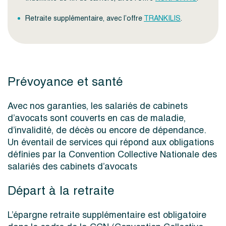
Retraite supplémentaire, avec l’offre
TRANKILIS
.
Prévoyance et santé
Avec nos garanties, les salariés de cabinets
d’avocats sont couverts en cas de maladie,
d’invalidité, de décès ou encore de dépendance.
Un éventail de services qui répond aux obligations
définies par la Convention Collective Nationale des
salariés des cabinets d’avocats
Départ à la retraite
L’épargne retraite supplémentaire est obligatoire