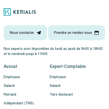
Nous contacter
Prendre un rendez-vous
Nos experts sont disponibles du lundi au jeudi de 9h00 à 18h00
et le vendredi jusqu’à 17h00.
Avocat
Expert-Comptable
Employeur
Employeur
Salarié
Salarié
Retraité
Tiers déclarant
Indépendant (TNS)