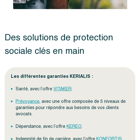
Des solutions de protection
sociale clés en main
Les différentes garanties KERIALIS :
Santé, avec l’offre
VITAKER
.
Prévoyance
, avec une offre composée de 5 niveaux de
garanties pour répondre aux besoins de vos clients
avocats.
Dépendance, avec l’offre
KEREO
.
Indemnité de fin de carrière, avec l’offre
KONFORTIS
.