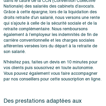
dans le cadre de la CCN (Convention Collective
Nationale) des salariés des cabinets d’avocats.
Grâce à cette épargne, lors de la liquidation des
droits retraite d’un salarié, nous versons une rente
qui s’ajoute à celle de la sécurité sociale et de la
retraite complémentaire. Nous remboursons
également à l’employeur les indemnités de fin de
carrière conventionnelle et les charges sociales
afférentes versées lors du départ à la retraite de
son salarié.
N’hésitez pas, faites un devis en 10 minutes pour
vos clients puis souscrivez en toute autonomie.
Vous pouvez également vous faire accompagner
par nos conseillers pour cette souscription en ligne.
Des prestations adaptées aux