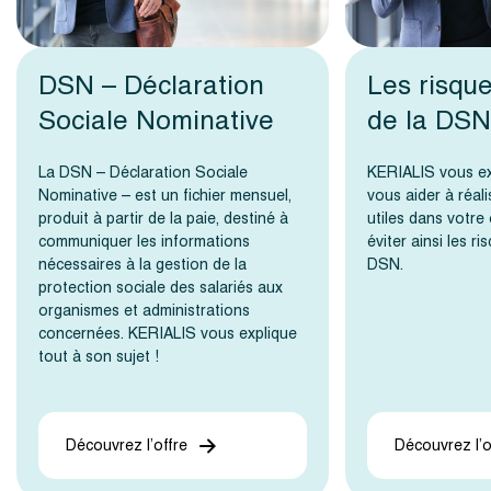
DSN – Déclaration
Les risque
Sociale Nominative
de la DSN
La DSN – Déclaration Sociale
KERIALIS vous e
Nominative – est un fichier mensuel,
vous aider à réali
produit à partir de la paie, destiné à
utiles dans votre 
communiquer les informations
éviter ainsi les ri
nécessaires à la gestion de la
DSN.
protection sociale des salariés aux
organismes et administrations
concernées. KERIALIS vous explique
tout à son sujet !
Découvrez l’offre
Découvrez l’o