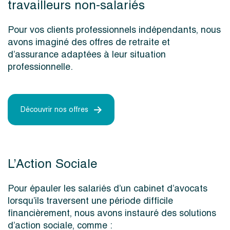
travailleurs non-salariés
Pour vos clients professionnels indépendants, nous
avons imaginé des offres de retraite et
d’assurance adaptées à leur situation
professionnelle.
Découvrir nos offres
L’Action Sociale
Pour épauler les salariés d’un cabinet d’avocats
lorsqu’ils traversent une période difficile
financièrement, nous avons instauré des solutions
d’action sociale, comme :