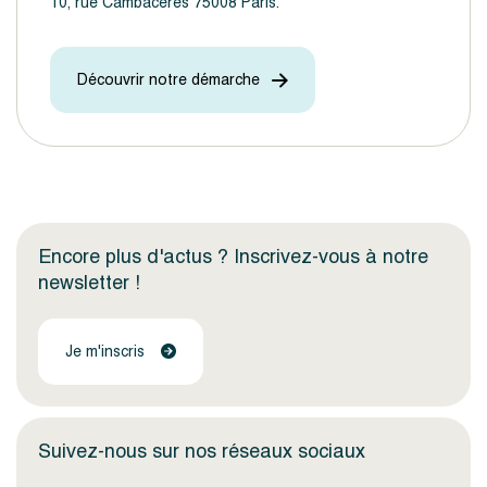
10, rue Cambacérès 75008 Paris.
Découvrir notre démarche
Encore plus d'actus ? Inscrivez-vous à notre
newsletter !
Je m'inscris
Suivez-nous sur nos réseaux sociaux