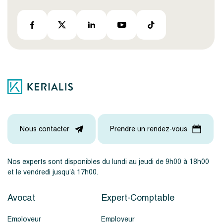
Nous contacter
Prendre un rendez-vous
Nos experts sont disponibles du lundi au jeudi de 9h00 à 18h00
et le vendredi jusqu’à 17h00.
Avocat
Expert-Comptable
Employeur
Employeur