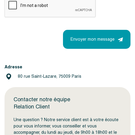
Envoyer mon message
Adresse
80 rue Saint-Lazare, 75009 Paris
Contacter notre équipe
Relation Client
Une question ? Notre service client est à votre écoute
pour vous informer, vous conseiller et vous
accompagner, du lundi au jeudi, de 9h00 à 18h00 et le