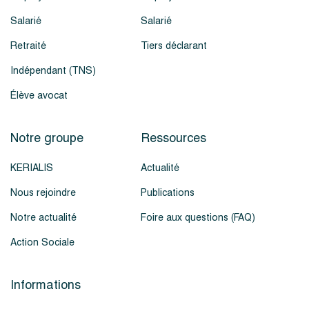
Salarié
Salarié
Retraité
Tiers déclarant
Indépendant (TNS)
Élève avocat
Notre groupe
Ressources
KERIALIS
Actualité
Nous rejoindre
Publications
Notre actualité
Foire aux questions (FAQ)
Action Sociale
Informations