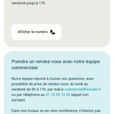
vendredi jusqu’à 17h.
Afficher le numéro
Prendre un rendez-vous avec notre équipe
commerciale
Notre équipe répond à toutes vos questions, avec
possibilité de prise de rendez-vous, du lundi au
vendredi de 9h à 17h, par mail à
commercial@kerialis.fr
ou par téléphone au
01 70 99 15 00
(appel non
surtaxé).
Dans nos locaux ou en visio-conférence, n’hésitez pas