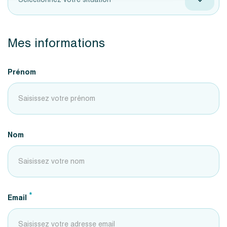
Mes informations
Prénom
Nom
*
Email