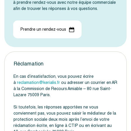
à prendre rendez-vous avec notre équipe commerciale
afin de trouver les réponses à vos questions.
Prendre un rendez-vous
Réclamation
En cas d’insatisfaction, vous pouvez écrire
à
reclamation@kerialis.fr
ou adresser un courrier en AR
à la Commission de Recours Amiable – 80 rue Saint-
Lazare 75009 Paris.
Si toutefois, les réponses apportées ne vous
conviennent pas, vous pouvez saisir le médiateur de la
protection sociale deux mois après l’envoi de votre
réclamation écrite, en ligne à CTIP ou en écrivant au