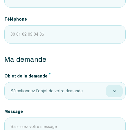
Téléphone
Ma demande
*
Objet de la demande
Sélectionnez l’objet de votre demande
Message