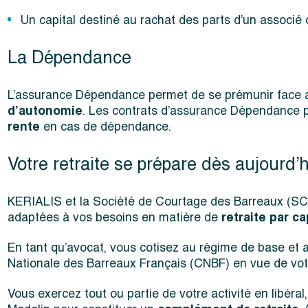
Un capital destiné au rachat des parts d’un associé
La Dépendance
L’assurance Dépendance permet de se prémunir face 
d’autonomie
. Les contrats d’assurance Dépendance p
rente
en cas de dépendance.
Votre retraite se prépare dès aujourd’
KERIALIS et la Société de Courtage des Barreaux (SCB)
adaptées à vos besoins en matière de
retraite
par ca
En tant qu’avocat, vous cotisez au régime de base et 
Nationale des Barreaux Français (
CNBF) en vue de votr
Vous exercez tout ou partie de votre activité en libéra