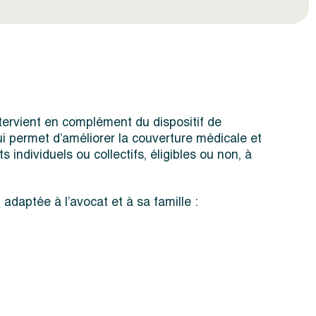
tervient en complément du dispositif de
i permet d’améliorer la couverture médicale et
 individuels ou collectifs, éligibles ou non, à
é
adaptée à l’avocat et à sa famille :