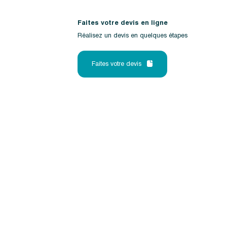
Faites votre devis en ligne
Réalisez un devis en quelques étapes
Faites votre devis