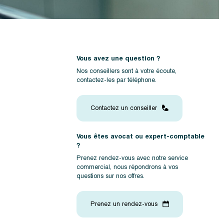
Vous avez une question ?
Nos conseillers sont à votre écoute,
contactez-les par téléphone.
Contactez un conseiller
Vous êtes avocat ou expert-comptable
?
Prenez rendez-vous avec notre service
commercial, nous répondrons à vos
questions sur nos offres.
Prenez un rendez-vous