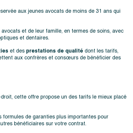
réservée aux jeunes avocats de moins de 31 ans qui
vocats et de leur famille, en termes de soins, avec
ptiques et dentaires.
ties
et des
prestations de qualité
dont les tarifs,
ttent aux confrères et consœurs de bénéficier des
oit, cette offre propose un des tarifs le mieux placé
s formules de garanties plus importantes pour
tres bénéficiaires sur votre contrat.