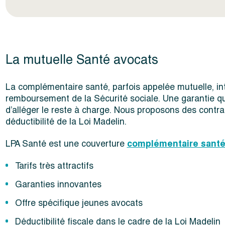
La mutuelle Santé avocats
La complémentaire santé, parfois appelée mutuelle, in
remboursement de la Sécurité sociale. Une garantie qu
d’alléger le reste à charge. Nous proposons des contrats
déductibilité de la Loi Madelin.
LPA Santé est une couverture
complémentaire sant
Tarifs très attractifs
Garanties innovantes
Offre spécifique jeunes avocats
Déductibilité fiscale dans le cadre de la Loi Madelin