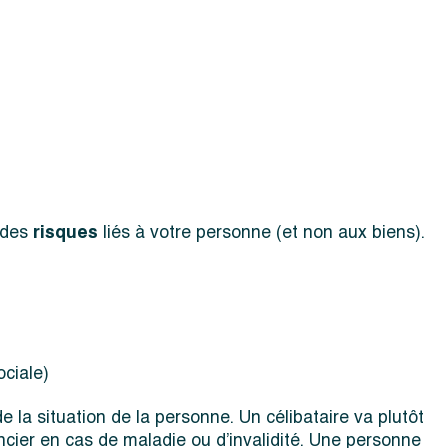
 des
risques
liés à votre personne (et non aux biens).
ociale)
 la situation de la personne. Un célibataire va plutôt
ncier en cas de maladie ou d’invalidité. Une personne