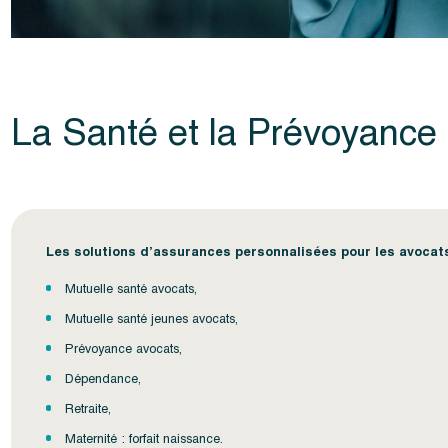
La Santé et la Prévoyanc
Les solutions d’assurances personnalisées pour les avocats
Mutuelle santé avocats,
Mutuelle santé jeunes avocats,
Prévoyance avocats,
Dépendance,
Retraite,
Maternité : forfait naissance.