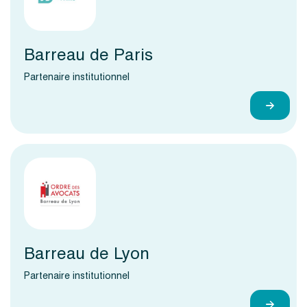
Barreau de Paris
Partenaire institutionnel
Barreau de Lyon
Partenaire institutionnel