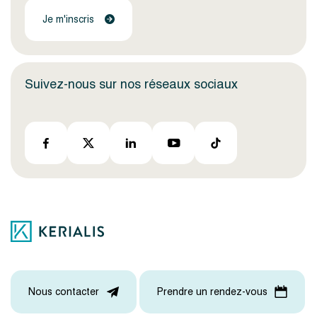
Je m'inscris
Suivez-nous sur nos réseaux sociaux
Nous contacter
Prendre un rendez-vous