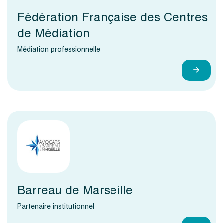
Fédération Française des Centres
de Médiation
Médiation professionnelle
Barreau de Marseille
Partenaire institutionnel