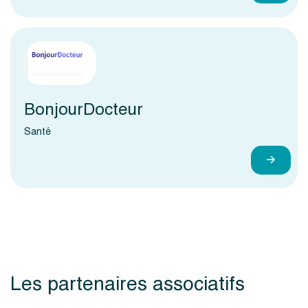
BonjourDocteur
Santé
Les partenaires associatifs