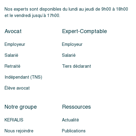
Nos experts sont disponibles du lundi au jeudi de 9h00 à 18h00
et le vendredi jusqu’à 17h00.
Avocat
Expert-Comptable
Employeur
Employeur
Salarié
Salarié
Retraité
Tiers déclarant
Indépendant (TNS)
Élève avocat
Notre groupe
Ressources
KERIALIS
Actualité
Nous rejoindre
Publications