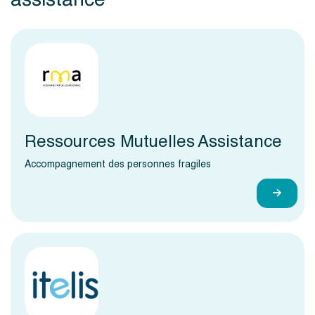
Ressources Mutuelles Assistance
Accompagnement des personnes fragiles