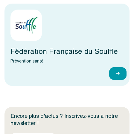
Fédération Française du Souffle
Prévention santé
Encore plus d'actus ? Inscrivez-vous à notre
newsletter !