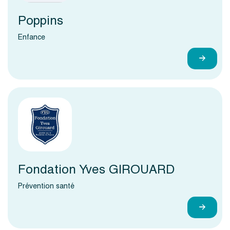
Poppins
Enfance
Fondation Yves GIROUARD
Prévention santé