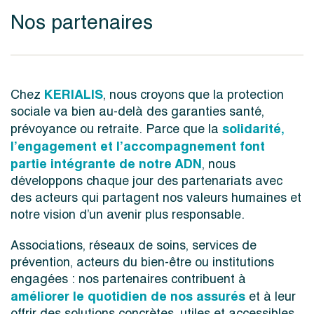
Nos partenaires
KERIALIS
Chez
, nous croyons que la protection
sociale va bien au-delà des garanties santé,
solidarité,
prévoyance ou retraite. Parce que la
l’engagement et l’accompagnement font
partie intégrante de notre ADN
, nous
développons chaque jour des partenariats avec
des acteurs qui partagent nos valeurs humaines et
notre vision d’un avenir plus responsable.
Associations, réseaux de soins, services de
prévention, acteurs du bien-être ou institutions
engagées : nos partenaires contribuent à
améliorer le quotidien de nos assurés
et à leur
offrir des solutions concrètes, utiles et accessibles.