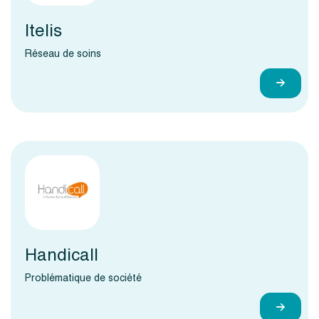
Itelis
Réseau de soins
Handicall
Problématique de société