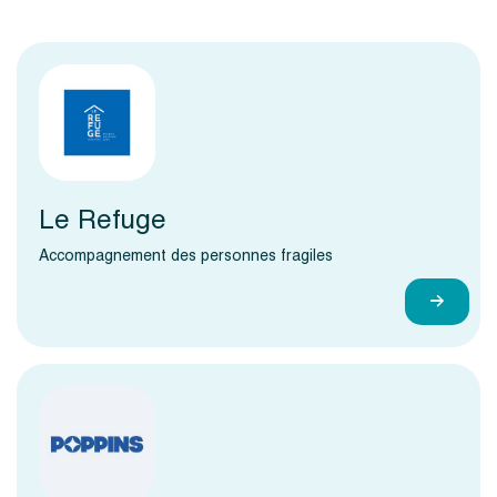
Le Refuge
Accompagnement des personnes fragiles