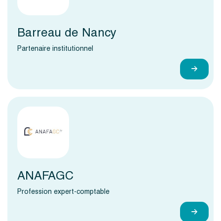
Barreau de Nancy
Partenaire institutionnel
ANAFAGC
Profession expert-comptable