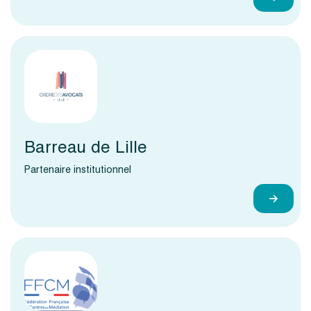
Barreau de Lille
Partenaire institutionnel