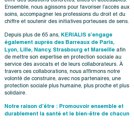
Ensemble, nous agissons pour favoriser l’accès aux
soins, accompagner les professions du droit et du
chiffre et soutenir des initiatives porteuses de sens.
KERIALIS s’engage
Depuis plus de 65 ans,
également auprès des
B
arreaux de Paris,
Lyon, Lille, Nancy, Strasbourg et Marseille
afin
de mettre son expertise en protection sociale au
service des avocats et de leurs collaborateurs. À
travers ces collaborations, nous affirmons notre
volonté de construire, avec nos partenaires, une
protection sociale plus humaine, plus proche et plus
solidaire.
Notre raison d’être : Promouvoir ensemble et
durablement la santé et le bien-être de chacun