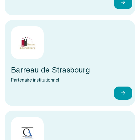
Barreau de Strasbourg
Partenaire institutionnel