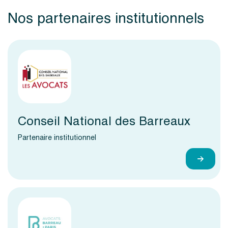
Nos partenaires institutionnels
Conseil National des Barreaux
Partenaire institutionnel