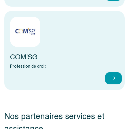
COM’SG
Profession de droit
Nos partenaires services et
assistance