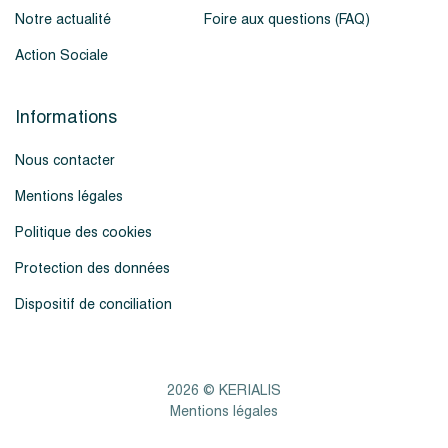
Notre actualité
Foire aux questions (FAQ)
Action Sociale
Informations
Nous contacter
Mentions légales
Politique des cookies
Protection des données
Dispositif de conciliation
2026 © KERIALIS
Mentions légales