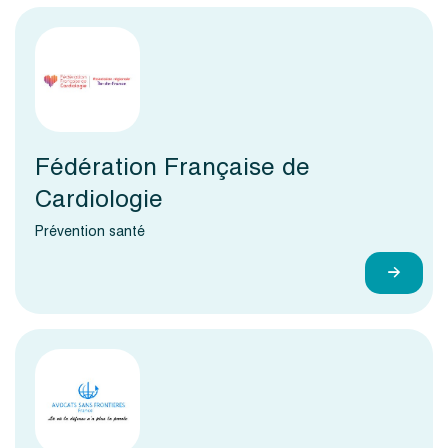
Fédération Française de
Cardiologie
Prévention santé