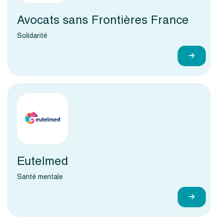
Avocats sans Frontières France
Solidarité
Eutelmed
Santé mentale