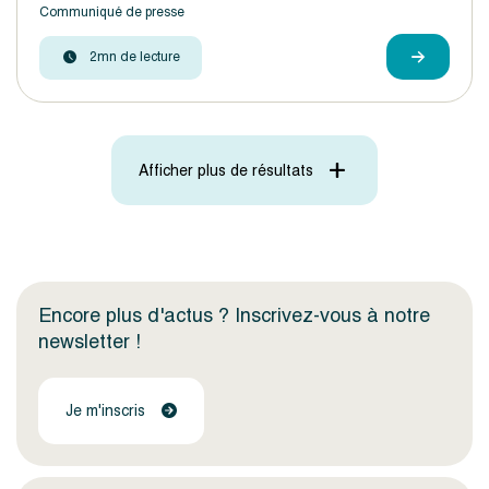
Communiqué de presse
2mn de lecture
Afficher plus de résultats
Encore plus d'actus ? Inscrivez-vous à notre
newsletter !
Je m'inscris