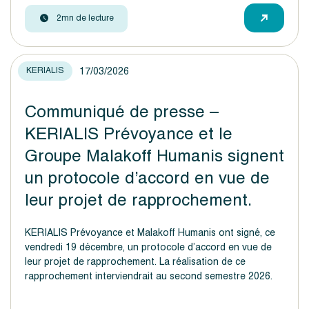
2mn de lecture
17/03/2026
KERIALIS
Communiqué de presse –
KERIALIS Prévoyance et le
Groupe Malakoff Humanis signent
un protocole d’accord en vue de
leur projet de rapprochement.
KERIALIS Prévoyance et Malakoff Humanis ont signé, ce
vendredi 19 décembre, un protocole d’accord en vue de
leur projet de rapprochement. La réalisation de ce
rapprochement interviendrait au second semestre 2026.