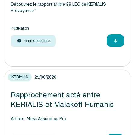
Découvrez le rapport article 29 LEC de KERIALIS
Prévoyance !
Publication
5mn de lecture
25/06/2026
KERIALIS
Rapprochement acté entre
KERIALIS et Malakoff Humanis
Article - News Assurance Pro