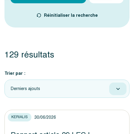
Réinitialiser la recherche
129 résultats
Trier par :
Derniers ajouts
30/06/2026
KERIALIS