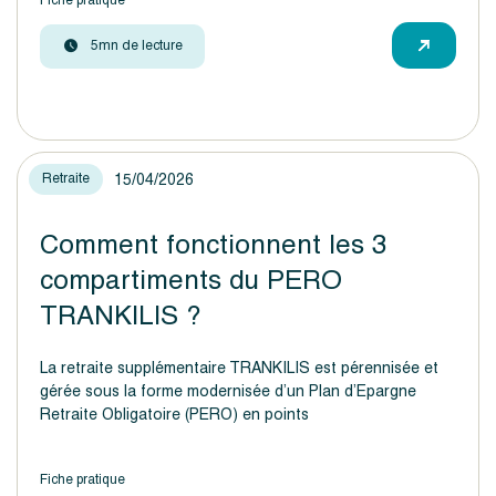
Fiche pratique
5mn de lecture
15/04/2026
Retraite
Comment fonctionnent les 3
compartiments du PERO
TRANKILIS ?
La retraite supplémentaire TRANKILIS est pérennisée et
gérée sous la forme modernisée d’un Plan d’Epargne
Retraite Obligatoire (PERO) en points
Fiche pratique