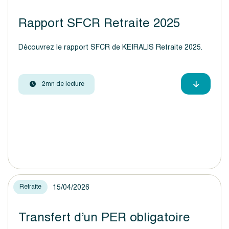
Rapport SFCR Retraite 2025
Découvrez le rapport SFCR de KEIRALIS Retraite 2025.
2mn de lecture
15/04/2026
Retraite
Transfert d’un PER obligatoire