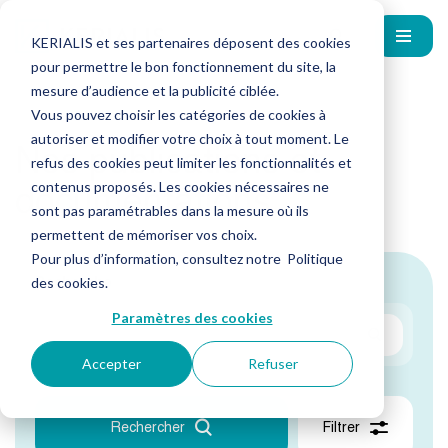
KERIALIS et ses partenaires déposent des cookies
pour permettre le bon fonctionnement du site, la
mesure d’audience et la publicité ciblée.
Vous pouvez choisir les catégories de cookies à
autoriser et modifier votre choix à tout moment. Le
Nos publications et
refus des cookies peut limiter les fonctionnalités et
documentations
contenus proposés. Les cookies nécessaires ne
sont pas paramétrables dans la mesure où ils
permettent de mémoriser vos choix.
Pour plus d’information, consultez notre
Politique
Recherche
des cookies
.
Paramètres des cookies
Accepter
Refuser
Rechercher
Filtrer