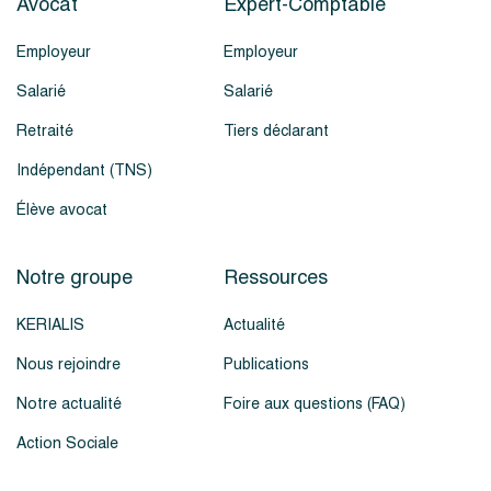
Avocat
Expert-Comptable
Employeur
Employeur
Salarié
Salarié
Retraité
Tiers déclarant
Indépendant (TNS)
Élève avocat
Notre groupe
Ressources
KERIALIS
Actualité
Nous rejoindre
Publications
Notre actualité
Foire aux questions (FAQ)
Action Sociale