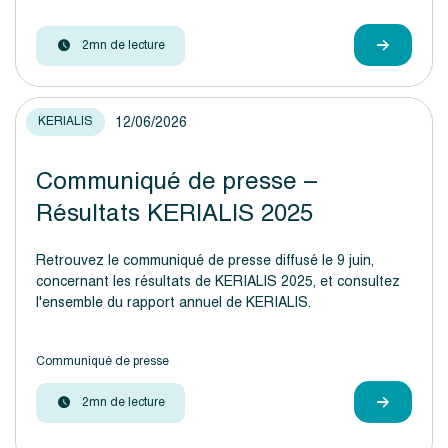
2mn de lecture
12/06/2026
KERIALIS
Communiqué de presse –
Résultats KERIALIS 2025
Retrouvez le communiqué de presse diffusé le 9 juin,
concernant les résultats de KERIALIS 2025, et consultez
l'ensemble du rapport annuel de KERIALIS.
Communiqué de presse
2mn de lecture