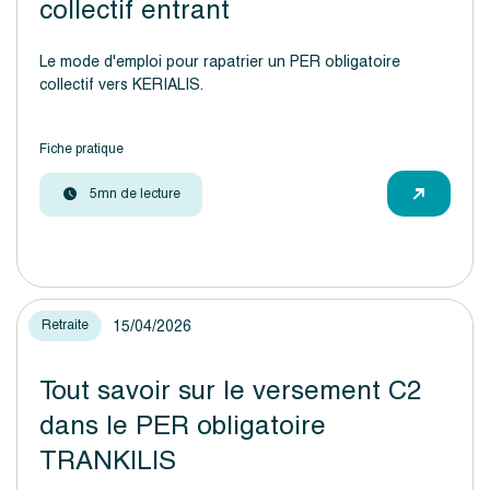
collectif entrant
Le mode d'emploi pour rapatrier un PER obligatoire
collectif vers KERIALIS.
Fiche pratique
5mn de lecture
15/04/2026
Retraite
Tout savoir sur le versement C2
dans le PER obligatoire
TRANKILIS