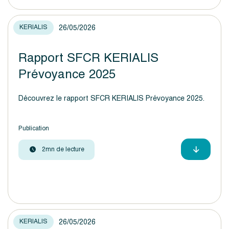
26/05/2026
KERIALIS
Rapport SFCR KERIALIS
Prévoyance 2025
Découvrez le rapport SFCR KERIALIS Prévoyance 2025.
Publication
2mn de lecture
26/05/2026
KERIALIS