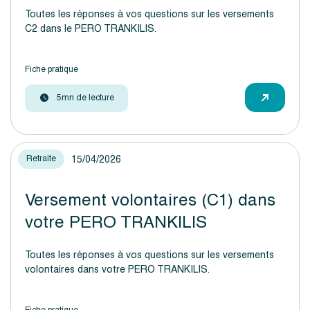
Toutes les réponses à vos questions sur les versements
C2 dans le PERO TRANKILIS.
Fiche pratique
5mn de lecture
15/04/2026
Retraite
Versement volontaires (C1) dans
votre PERO TRANKILIS
Toutes les réponses à vos questions sur les versements
volontaires dans votre PERO TRANKILIS.