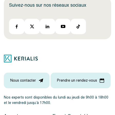
Suivez-nous sur nos réseaux sociaux
Nous contacter
Prendre un rendez-vous
Nos experts sont disponibles du lundi au jeudi de 9h00 à 18h00
et le vendredi jusqu’à 17h00.