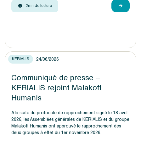
2mn de lecture
24/06/2026
KERIALIS
Communiqué de presse –
KERIALIS rejoint Malakoff
Humanis
A la suite du protocole de rapprochement signé le 18 avril
2026, les Assemblées générales de KERIALIS et du groupe
Malakoff Humanis ont approuvé le rapprochement des
deux groupes à effet du 1er novembre 2026.