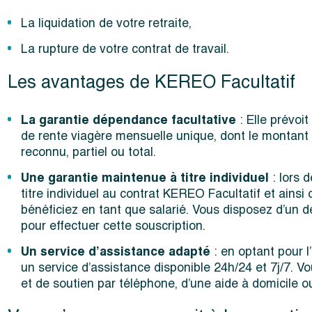
La liquidation de votre retraite,
La rupture de votre contrat de travail.
Les avantages de KEREO Facultatif
La garantie dépendance facultative
: Elle prévoi
de rente viagère mensuelle unique, dont le montant
reconnu, partiel ou total.
Une garantie maintenue à titre individuel
: lors d
titre individuel au contrat KEREO Facultatif et ain
bénéficiez en tant que salarié. Vous disposez d’un dé
pour effectuer cette souscription.
Un service d’assistance adapté
: en optant pour 
un service d’assistance disponible 24h/24 et 7j/7. V
et de soutien par téléphone, d’une aide à domicile 