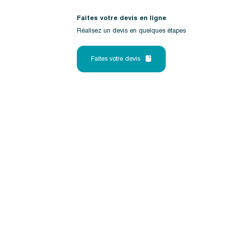
Faites votre devis en ligne
Réalisez un devis en quelques étapes
Faites votre devis