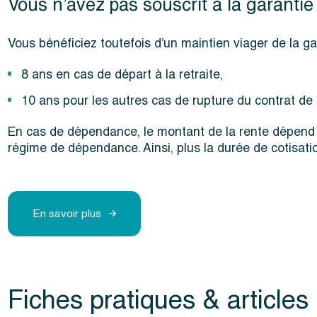
Vous n’avez pas souscrit à la garanti
Vous bénéficiez toutefois d’un maintien viager de la ga
8 ans en cas de départ à la retraite,
10 ans pour les autres cas de rupture du contrat de t
En cas de dépendance, le montant de la rente dépend 
régime de dépendance. Ainsi, plus la durée de cotisati
En savoir plus
Fiches pratiques & articles