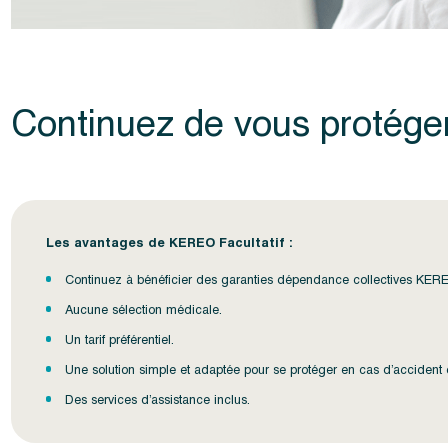
Continuez de vous protéger
Les avantages de KEREO Facultatif :
Continuez à bénéficier des garanties dépendance collectives KER
Aucune sélection médicale.
Un tarif préférentiel.
Une solution simple et adaptée pour se protéger en cas d’acciden
Des services d’assistance inclus.