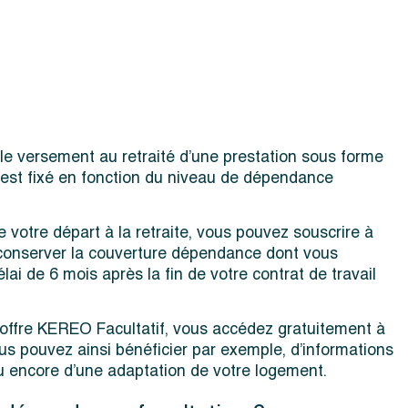
t le versement au retraité d’une prestation sous forme
 est fixé en fonction du niveau de dépendance
e votre départ à la retraite, vous pouvez souscrire à
si conserver la couverture dépendance dont vous
lai de 6 mois après la fin de votre contrat de travail
l’offre KEREO Facultatif, vous accédez gratuitement à
ous pouvez ainsi bénéficier par exemple, d’informations
ou encore d’une adaptation de votre logement.