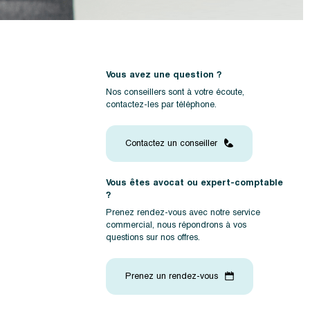
Vous avez une question ?
Nos conseillers sont à votre écoute,
contactez-les par téléphone.
Contactez un conseiller
Vous êtes avocat ou expert-comptable
?
Prenez rendez-vous avec notre service
commercial, nous répondrons à vos
questions sur nos offres.
Prenez un rendez-vous