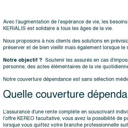
Avec l’augmentation de l’espérance de vie, les besoins
KERIALIS est solidaire à tous les âges de la vie.
Nous proposons à nos clients des solutions en prévis
préserver et de bien vieillir mais également lorsque le 
Notre objectif
?
Soutenir les assurés en cas d’impossi
personne, des actes élémentaires de la vie quotidienne 
Notre couverture dépendance est sans sélection médical
Quelle couverture dépendanc
L’assurance d’une rente complète en souscrivant indiv
l’offre KEREO facultative, vous avez la possibilité de p
lorsque vous quittez votre branche professionnelle suit