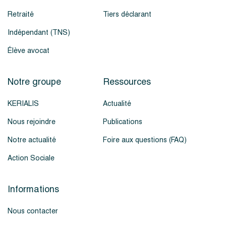
Retraité
Tiers déclarant
Indépendant (TNS)
Élève avocat
Notre groupe
Ressources
KERIALIS
Actualité
Nous rejoindre
Publications
Notre actualité
Foire aux questions (FAQ)
Action Sociale
Informations
Nous contacter