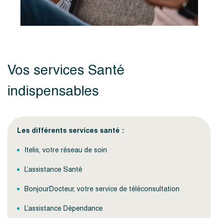
Vos services Santé
indispensables
Les différents services santé :
Itelis, votre réseau de soin
L’assistance Santé
BonjourDocteur, votre service de téléconsultation
L’assistance Dépendance