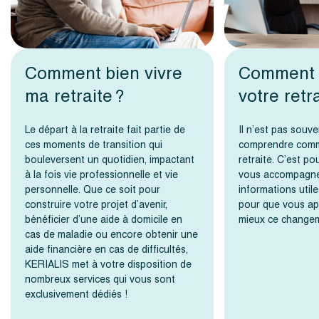
Comment bien vivre
Comment 
ma retraite ?
votre retr
Le départ à la retraite fait partie de
Il n’est pas souve
ces moments de transition qui
comprendre comm
bouleversent un quotidien, impactant
retraite. C’est p
à la fois vie professionnelle et vie
vous accompagne
personnelle. Que ce soit pour
informations utile
construire votre projet d’avenir,
pour que vous a
bénéficier d’une aide à domicile en
mieux ce changem
cas de maladie ou encore obtenir une
aide financière en cas de difficultés,
KERIALIS met à votre disposition de
nombreux services qui vous sont
exclusivement dédiés !