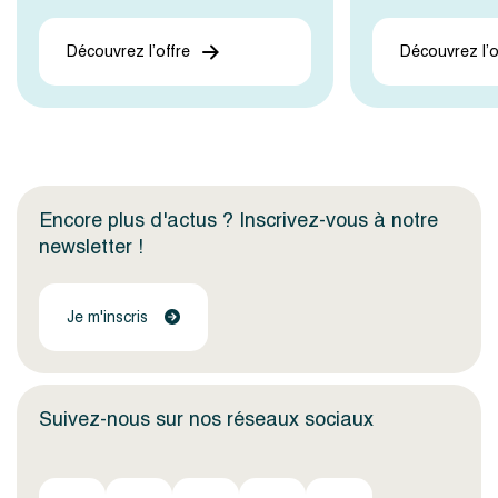
Découvrez l’offre
Découvrez l’o
Encore plus d'actus ? Inscrivez-vous à notre
newsletter !
Je m'inscris
Suivez-nous sur nos réseaux sociaux