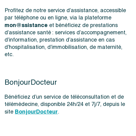
Profitez de notre service d’assistance, accessible
par téléphone ou en ligne, via la plateforme
mon@ssistance
et bénéficiez de prestations
d’assistance santé : services d’accompagnement,
d’information, prestation d’assistance en cas
d’hospitalisation, d’immobilisation, de maternité,
etc.
BonjourDocteur
Bénéficiez d’un service de téléconsultation et de
télémédecine, disponible 24h/24 et 7j/7, depuis le
BonjourDocteur
site
.