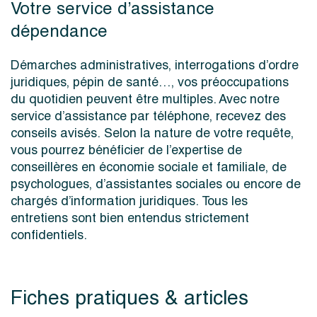
Votre service d’assistance
dépendance
Démarches administratives, interrogations d’ordre
juridiques, pépin de santé…, vos préoccupations
du quotidien peuvent être multiples. Avec notre
service d’assistance par téléphone, recevez des
conseils avisés. Selon la nature de votre requête,
vous pourrez bénéficier de l’expertise de
conseillères en économie sociale et familiale, de
psychologues, d’assistantes sociales ou encore de
chargés d’information juridiques. Tous les
entretiens sont bien entendus strictement
confidentiels.
Fiches pratiques & articles