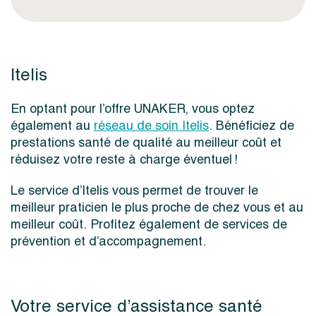
Itelis
En optant pour l’offre UNAKER, vous optez
également au
réseau de soin Itelis
. Bénéficiez de
prestations santé de qualité au meilleur coût et
réduisez votre reste à charge éventuel !
Le service d’Itelis vous permet de trouver le
meilleur praticien le plus proche de chez vous et au
meilleur coût. Profitez également de services de
prévention et d’accompagnement.
Votre service d’assistance santé