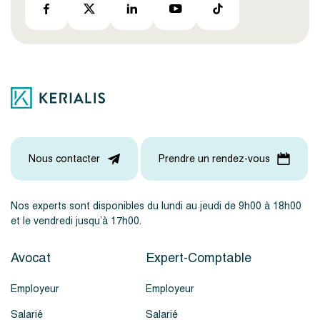
Nous contacter
Prendre un rendez-vous
Nos experts sont disponibles du lundi au jeudi de 9h00 à 18h00
et le vendredi jusqu’à 17h00.
Avocat
Expert-Comptable
Employeur
Employeur
Salarié
Salarié