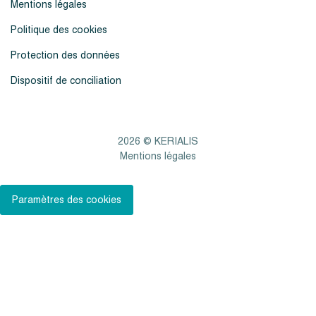
Mentions légales
Politique des cookies
Protection des données
Dispositif de conciliation
2026 © KERIALIS
Mentions légales
Paramètres des cookies