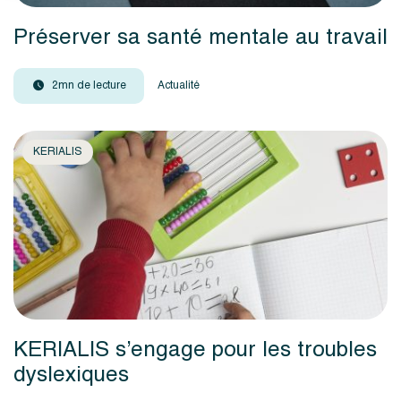
Préserver sa santé mentale au travail
2mn de lecture
Actualité
KERIALIS
KERIALIS s’engage pour les troubles
dyslexiques