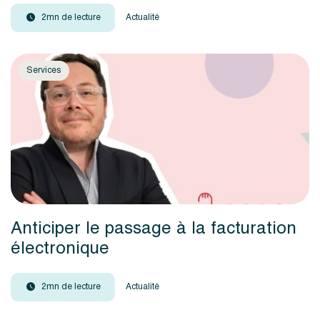
2mn de lecture
Actualité
Services
Anticiper le passage à la facturation
électronique
2mn de lecture
Actualité