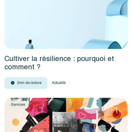
Cultiver la résilience : pourquoi et
comment ?
2mn de lecture
Actualité
Services