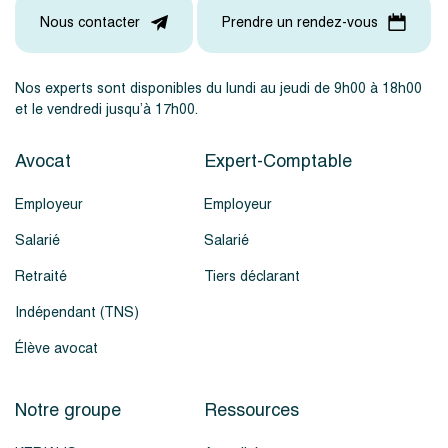
Nous contacter
Prendre un rendez-vous
Nos experts sont disponibles du lundi au jeudi de 9h00 à 18h00
et le vendredi jusqu’à 17h00.
Avocat
Expert-Comptable
Employeur
Employeur
Salarié
Salarié
Retraité
Tiers déclarant
Indépendant (TNS)
Élève avocat
Notre groupe
Ressources