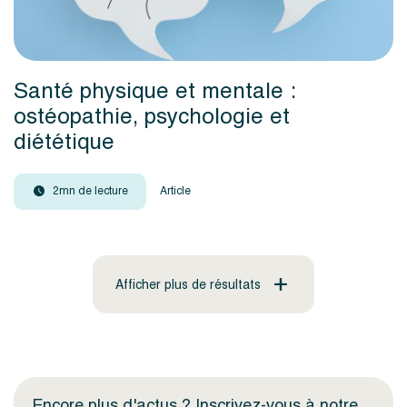
Santé physique et mentale :
ostéopathie, psychologie et
diététique
2mn de lecture
Article
Afficher plus de résultats
Encore plus d'actus ? Inscrivez-vous à notre