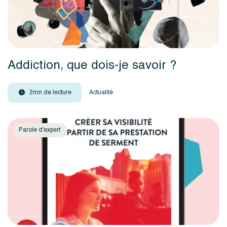
Addiction, que dois-je savoir ?
2mn de lecture
Actualité
Parole d'expert