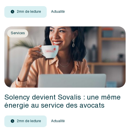
2mn de lecture
Actualité
Services
Solency devient Sovalis : une même
énergie au service des avocats
2mn de lecture
Actualité