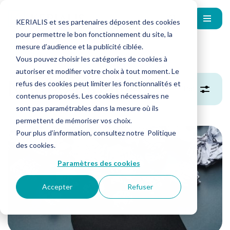
KERIALIS et ses partenaires déposent des cookies
pour permettre le bon fonctionnement du site, la
mesure d’audience et la publicité ciblée.
Vous pouvez choisir les catégories de cookies à
autoriser et modifier votre choix à tout moment. Le
Notre actualité
refus des cookies peut limiter les fonctionnalités et
Filtrer
contenus proposés. Les cookies nécessaires ne
sont pas paramétrables dans la mesure où ils
permettent de mémoriser vos choix.
Pour plus d’information, consultez notre
Politique
KERIALIS
des cookies
.
Paramètres des cookies
Accepter
Refuser