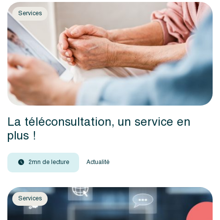
Services
La téléconsultation, un service en
plus !
2mn de lecture
Actualité
Services