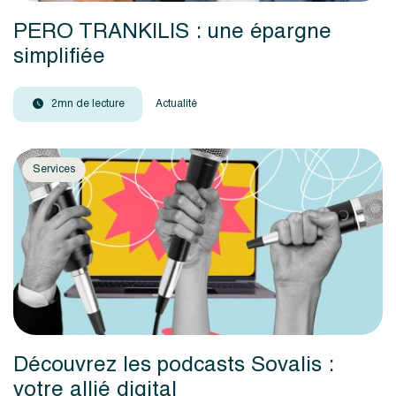
PERO TRANKILIS : une épargne
simplifiée
2mn de lecture
Actualité
Services
Découvrez les podcasts Sovalis :
votre allié digital