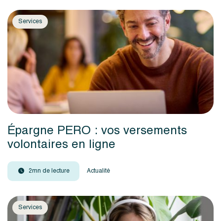
Services
Épargne PERO : vos versements
volontaires en ligne
2mn de lecture
Actualité
Services