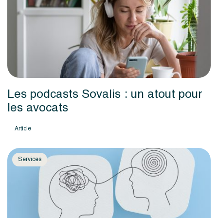
Les podcasts Sovalis : un atout pour
les avocats
Article
Services