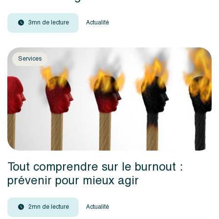
3mn de lecture
Actualité
Services
Tout comprendre sur le burnout :
prévenir pour mieux agir
2mn de lecture
Actualité