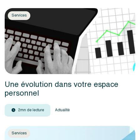
Services
Une évolution dans votre espace
personnel
2mn de lecture
Actualité
Services