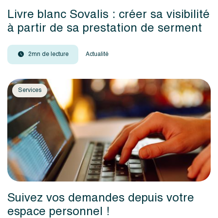
Livre blanc Sovalis : créer sa visibilité
à partir de sa prestation de serment
2mn de lecture
Actualité
Services
Suivez vos demandes depuis votre
espace personnel !