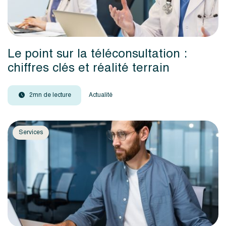
Le point sur la téléconsultation :
chiffres clés et réalité terrain
2mn de lecture
Actualité
Services