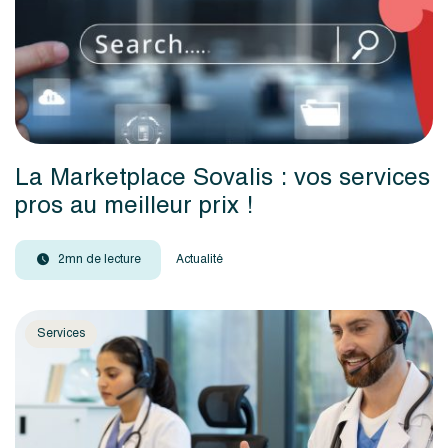
La Marketplace Sovalis : vos services
pros au meilleur prix !
2mn de lecture
Actualité
Services