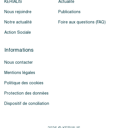
KERIALIS
Actualité
Nous rejoindre
Publications
Notre actualité
Foire aux questions (FAQ)
Action Sociale
Informations
Nous contacter
Mentions légales
Politique des cookies
Protection des données
Dispositif de conciliation