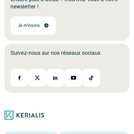
newsletter !
Je m'inscris
Suivez-nous sur nos réseaux sociaux