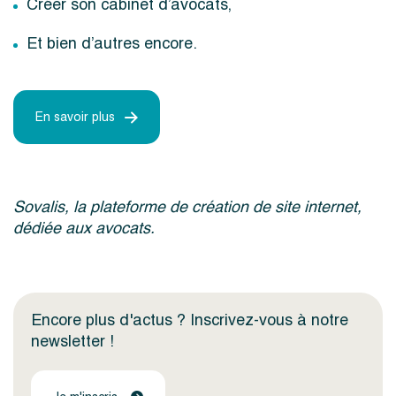
Créer son cabinet d’avocats,
Et bien d’autres encore.
En savoir plus
Sovalis, la plateforme de création de site internet,
dédiée aux avocats.
Encore plus d'actus ? Inscrivez-vous à notre
newsletter !