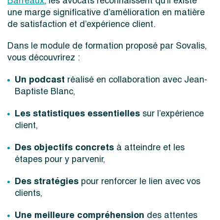
Barreaux
, les avocats reconnaissent qu’il existe
une marge significative d’amélioration en matière
de satisfaction et d’expérience client.
Dans le module de formation proposé par Sovalis,
vous découvrirez :
Un podcast
réalisé en collaboration avec Jean-
Baptiste Blanc,
Les statistiques essentielles
sur l’expérience
client,
Des objectifs concrets
à atteindre et les
étapes pour y parvenir,
Des stratégies
pour renforcer le lien avec vos
clients,
Une meilleure compréhension
des attentes