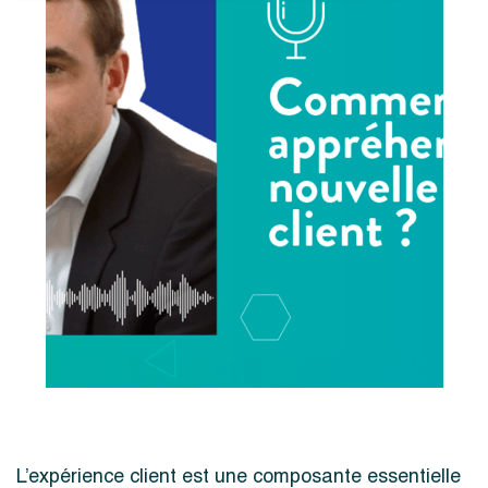
L’expérience client est une composante essentielle