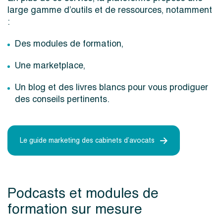
large gamme d’outils et de ressources, notamment
:
Des modules de formation,
Une marketplace,
Un blog et des livres blancs pour vous prodiguer
des conseils pertinents.
Le guide marketing des cabinets d’avocats
Podcasts et modules de
formation sur mesure