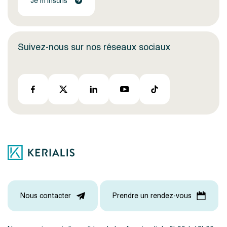
Je m'inscris
Suivez-nous sur nos réseaux sociaux
Nous contacter
Prendre un rendez-vous