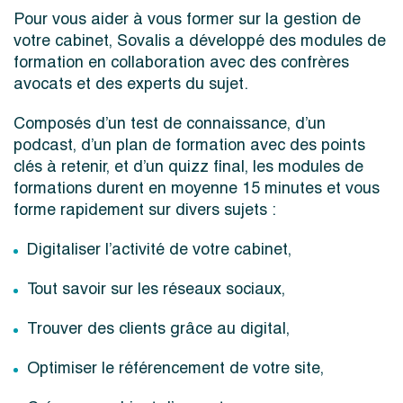
Pour vous aider à vous former sur la gestion de
votre cabinet, Sovalis a développé des modules de
formation en collaboration avec des confrères
avocats et des experts du sujet.
Composés d’un test de connaissance, d’un
podcast, d’un plan de formation avec des points
clés à retenir, et d’un quizz final, les modules de
formations durent en moyenne 15 minutes et vous
forme rapidement sur divers sujets :
Digitaliser l’activité de votre cabinet,
Tout savoir sur les réseaux sociaux,
Trouver des clients grâce au digital,
Optimiser le référencement de votre site,