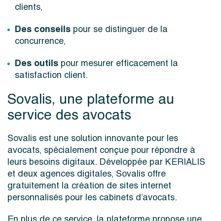
clients,
Des conseils
pour se distinguer de la
concurrence,
Des outils
pour mesurer efficacement la
satisfaction client.
Sovalis, une plateforme au
service des avocats
Sovalis est une solution innovante pour les
avocats, spécialement conçue pour répondre à
leurs besoins digitaux. Développée par KERIALIS
et deux agences digitales, Sovalis offre
gratuitement la création de sites internet
personnalisés pour les cabinets d’avocats.
En plus de ce service, la plateforme propose une