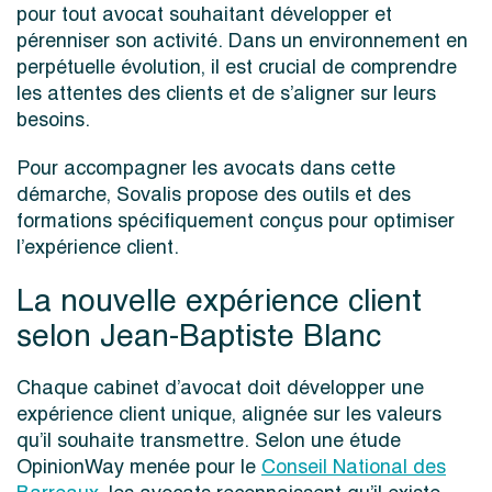
pour tout avocat souhaitant développer et
pérenniser son activité. Dans un environnement en
perpétuelle évolution, il est crucial de comprendre
les attentes des clients et de s’aligner sur leurs
besoins.
Pour accompagner les avocats dans cette
démarche, Sovalis propose des outils et des
formations spécifiquement conçus pour optimiser
l’expérience client.
La nouvelle expérience client
selon Jean-Baptiste Blanc
Chaque cabinet d’avocat doit développer une
expérience client unique, alignée sur les valeurs
qu’il souhaite transmettre. Selon une étude
OpinionWay menée pour le
Conseil National des