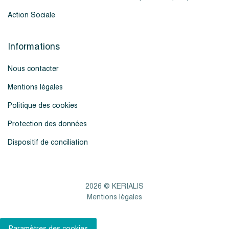
Action Sociale
Informations
Nous contacter
Mentions légales
Politique des cookies
Protection des données
Dispositif de conciliation
2026 © KERIALIS
Mentions légales
Paramètres des cookies