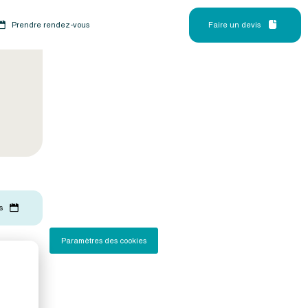
Prendre rendez-vous
Faire un devis
s
Paramètres des cookies