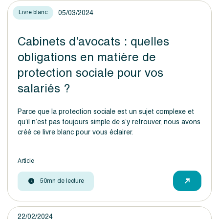
05/03/2024
Livre blanc
Cabinets d’avocats : quelles
obligations en matière de
protection sociale pour vos
salariés ?
Parce que la protection sociale est un sujet complexe et
qu’il n’est pas toujours simple de s’y retrouver, nous avons
créé ce livre blanc pour vous éclairer.
Article
50mn de lecture
22/02/2024