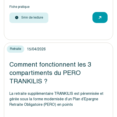
Fiche pratique
5mn de lecture
15/04/2026
Retraite
Comment fonctionnent les 3
compartiments du PERO
TRANKILIS ?
La retraite supplémentaire TRANKILIS est pérennisée et
gérée sous la forme modernisée d’un Plan d’Epargne
Retraite Obligatoire (PERO) en points