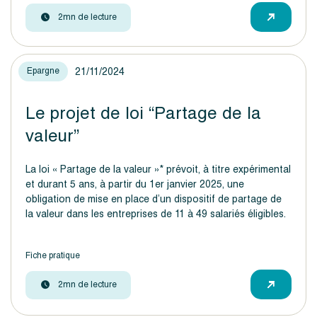
2mn de lecture
21/11/2024
Epargne
Le projet de loi “Partage de la
valeur”
La loi « Partage de la valeur »* prévoit, à titre expérimental
et durant 5 ans, à partir du 1er janvier 2025, une
obligation de mise en place d’un dispositif de partage de
la valeur dans les entreprises de 11 à 49 salariés éligibles.
Fiche pratique
2mn de lecture