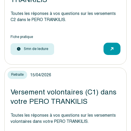
Toutes les réponses à vos questions sur les versements
C2 dans le PERO TRANKILIS.
Fiche pratique
5mn de lecture
15/04/2026
Retraite
Versement volontaires (C1) dans
votre PERO TRANKILIS
Toutes les réponses à vos questions sur les versements
volontaires dans votre PERO TRANKILIS.