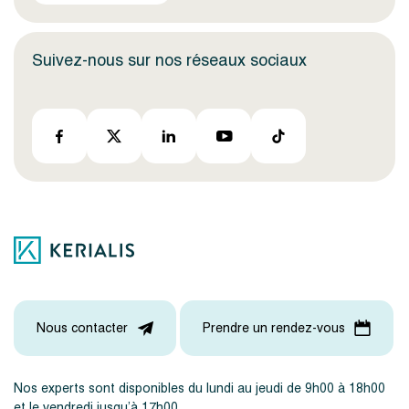
Suivez-nous sur nos réseaux sociaux
Nous contacter
Prendre un rendez-vous
Nos experts sont disponibles du lundi au jeudi de 9h00 à 18h00
et le vendredi jusqu’à 17h00.