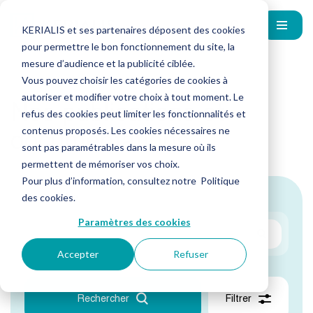
KERIALIS et ses partenaires déposent des cookies
pour permettre le bon fonctionnement du site, la
mesure d’audience et la publicité ciblée.
Vous pouvez choisir les catégories de cookies à
autoriser et modifier votre choix à tout moment. Le
Nos publications et
refus des cookies peut limiter les fonctionnalités et
documentations
contenus proposés. Les cookies nécessaires ne
sont pas paramétrables dans la mesure où ils
permettent de mémoriser vos choix.
Pour plus d’information, consultez notre
Politique
Recherche
des cookies
.
Paramètres des cookies
Accepter
Refuser
Rechercher
Filtrer