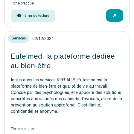
Fiche pratique
2mn de lecture
02/12/2024
Services
Eutelmed, la plateforme dédiée
au bien-être
Inclus dans les services KERIALIS, Eutelmed est la
plateforme de bien-être et qualité de vie au travail.
Conçue par des psychologues, elle apporte des solutions
concrètes aux salariés des cabinets d'avocats, allant de la
prévention au soutien approfondi. C'est illimité,
confidentiel et anonyme.
Fiche pratique