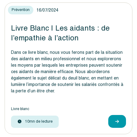
16/07/2024
Prévention
Livre Blanc | Les aidants : de
l’empathie à l’action
Dans ce livre blanc, nous vous ferons part de la situation
des aidants en milieu professionnel et nous explorerons
les moyens par lesquels les entreprises peuvent soutenir
ces aidants de manière efficace. Nous aborderons
également le sujet délicat du deuil blanc, en mettant en
lumière l’importance de soutenir les salariés confrontés à
la perte d’un être cher.
Livre blanc
10mn de lecture