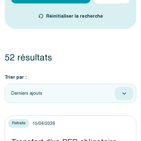
Réinitialiser la recherche
52 résultats
Trier par :
Derniers ajouts
15/04/2026
Retraite