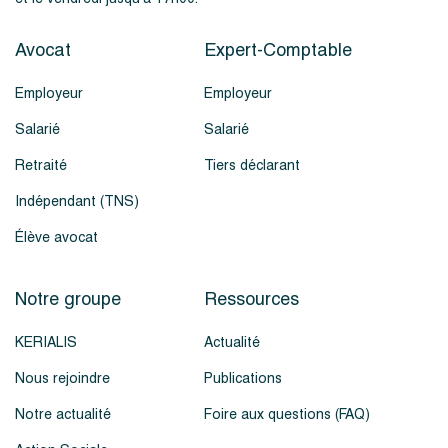
Avocat
Expert-Comptable
Employeur
Employeur
Salarié
Salarié
Retraité
Tiers déclarant
Indépendant (TNS)
Élève avocat
Notre groupe
Ressources
KERIALIS
Actualité
Nous rejoindre
Publications
Notre actualité
Foire aux questions (FAQ)