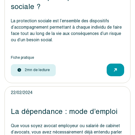
sociale ?
La protection sociale est l’ensemble des dispositifs
d’accompagnement permettant à chaque individu de faire
face tout au long de la vie aux conséquences d’un risque
ou d’un besoin social.
Fiche pratique
2mn de lecture
22/02/2024
La dépendance : mode d’emploi
Que vous soyez avocat employeur ou salarié de cabinet
d’avocats, vous avez nécessairement déjà entendu parler