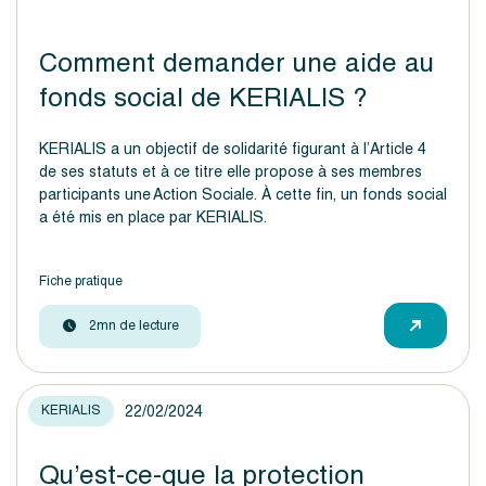
Comment demander une aide au
fonds social de KERIALIS ?
KERIALIS a un objectif de solidarité figurant à l’Article 4
de ses statuts et à ce titre elle propose à ses membres
participants une Action Sociale. À cette fin, un fonds social
a été mis en place par KERIALIS.
Fiche pratique
2mn de lecture
22/02/2024
KERIALIS
Qu’est-ce-que la protection