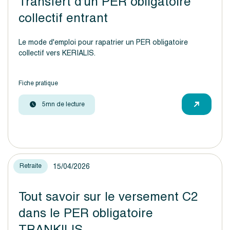
Transfert d’un PER obligatoire
collectif entrant
Le mode d'emploi pour rapatrier un PER obligatoire
collectif vers KERIALIS.
Fiche pratique
5mn de lecture
15/04/2026
Retraite
Tout savoir sur le versement C2
dans le PER obligatoire
TRANKILIS