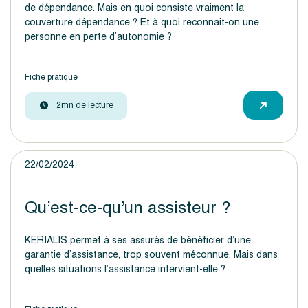
de dépendance. Mais en quoi consiste vraiment la
couverture dépendance ? Et à quoi reconnait-on une
personne en perte d’autonomie ?
Fiche pratique
2mn de lecture
22/02/2024
Qu’est-ce-qu’un assisteur ?
KERIALIS permet à ses assurés de bénéficier d’une
garantie d’assistance, trop souvent méconnue. Mais dans
quelles situations l’assistance intervient-elle ?