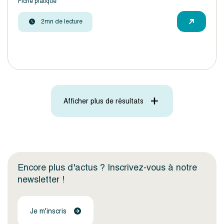
Fiche pratique
2mn de lecture
Afficher plus de résultats
Encore plus d'actus ? Inscrivez-vous à notre
newsletter !
Je m'inscris