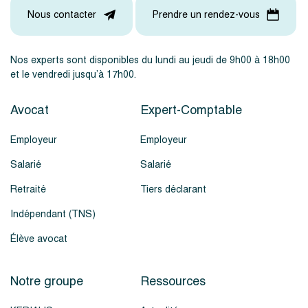
Nous contacter
Prendre un rendez-vous
Nos experts sont disponibles du lundi au jeudi de 9h00 à 18h00
et le vendredi jusqu’à 17h00.
Avocat
Expert-Comptable
Employeur
Employeur
Salarié
Salarié
Retraité
Tiers déclarant
Indépendant (TNS)
Élève avocat
Notre groupe
Ressources