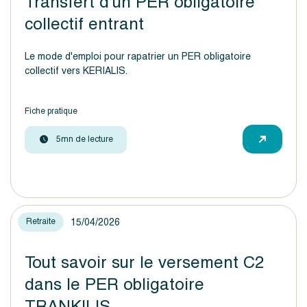
Transfert d’un PER obligatoire
collectif entrant
Le mode d'emploi pour rapatrier un PER obligatoire
collectif vers KERIALIS.
Fiche pratique
5mn de lecture
15/04/2026
Retraite
Tout savoir sur le versement C2
dans le PER obligatoire
TRANKILIS