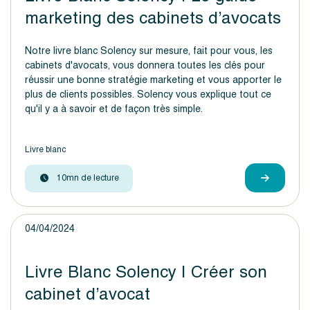
marketing des cabinets d’avocats
Notre livre blanc Solency sur mesure, fait pour vous, les
cabinets d'avocats, vous donnera toutes les clés pour
réussir une bonne stratégie marketing et vous apporter le
plus de clients possibles. Solency vous explique tout ce
qu'il y a à savoir et de façon très simple.
Livre blanc
10mn de lecture
04/04/2024
Livre Blanc Solency | Créer son
cabinet d’avocat