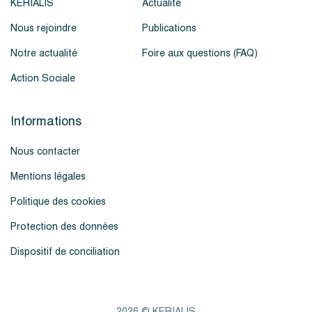
KERIALIS
Actualité
Nous rejoindre
Publications
Notre actualité
Foire aux questions (FAQ)
Action Sociale
Informations
Nous contacter
Mentions légales
Politique des cookies
Protection des données
Dispositif de conciliation
2026 © KERIALIS