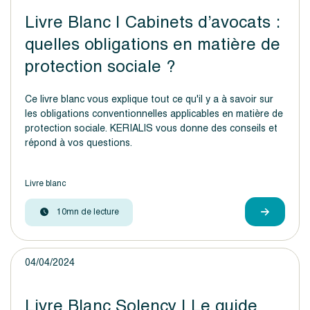
Livre Blanc | Cabinets d’avocats :
quelles obligations en matière de
protection sociale ?
Ce livre blanc vous explique tout ce qu'il y a à savoir sur
les obligations conventionnelles applicables en matière de
protection sociale. KERIALIS vous donne des conseils et
répond à vos questions.
Livre blanc
10mn de lecture
04/04/2024
Livre Blanc Solency | Le guide