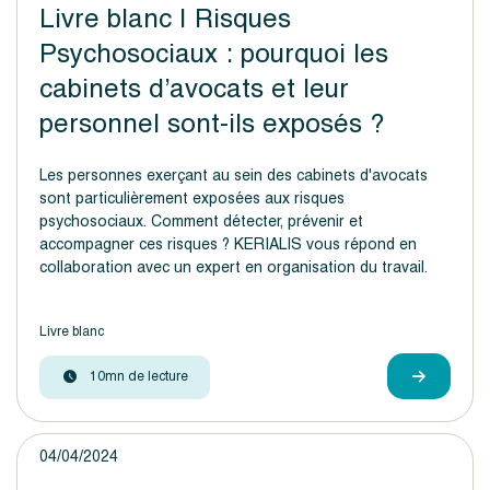
Livre blanc | Risques
Psychosociaux : pourquoi les
cabinets d’avocats et leur
personnel sont-ils exposés ?
Les personnes exerçant au sein des cabinets d'avocats
sont particulièrement exposées aux risques
psychosociaux. Comment détecter, prévenir et
accompagner ces risques ? KERIALIS vous répond en
collaboration avec un expert en organisation du travail.
Livre blanc
10mn de lecture
04/04/2024