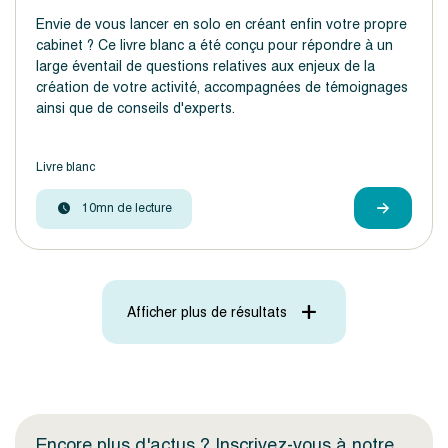
Envie de vous lancer en solo en créant enfin votre propre
cabinet ? Ce livre blanc a été conçu pour répondre à un
large éventail de questions relatives aux enjeux de la
création de votre activité, accompagnées de témoignages
ainsi que de conseils d'experts.
Livre blanc
10mn de lecture
Afficher plus de résultats
Encore plus d'actus ? Inscrivez-vous à notre