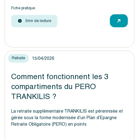
Fiche pratique
5mn de lecture
15/04/2026
Retraite
Comment fonctionnent les 3
compartiments du PERO
TRANKILIS ?
La retraite supplémentaire TRANKILIS est pérennisée et
gérée sous la forme modernisée d’un Plan d’Epargne
Retraite Obligatoire (PERO) en points