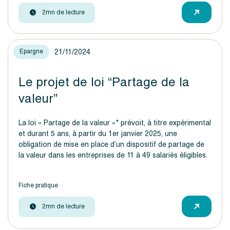
2mn de lecture
21/11/2024
Epargne
Le projet de loi “Partage de la
valeur”
La loi « Partage de la valeur »* prévoit, à titre expérimental
et durant 5 ans, à partir du 1er janvier 2025, une
obligation de mise en place d’un dispositif de partage de
la valeur dans les entreprises de 11 à 49 salariés éligibles.
Fiche pratique
2mn de lecture