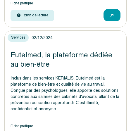
Fiche pratique
2mn de lecture
02/12/2024
Services
Eutelmed, la plateforme dédiée
au bien-être
Inclus dans les services KERIALIS, Eutelmed est la
plateforme de bien-être et qualité de vie au travail.
Conçue par des psychologues, elle apporte des solutions
concrètes aux salariés des cabinets d'avocats, allant de la
prévention au soutien approfondi. C'est illimité,
confidentiel et anonyme.
Fiche pratique