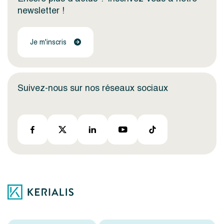
newsletter !
Je m'inscris
Suivez-nous sur nos réseaux sociaux