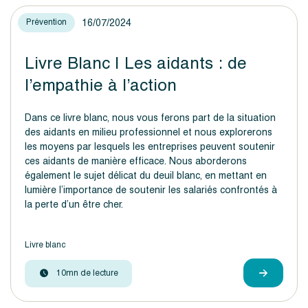
16/07/2024
Prévention
Livre Blanc | Les aidants : de
l’empathie à l’action
Dans ce livre blanc, nous vous ferons part de la situation
des aidants en milieu professionnel et nous explorerons
les moyens par lesquels les entreprises peuvent soutenir
ces aidants de manière efficace. Nous aborderons
également le sujet délicat du deuil blanc, en mettant en
lumière l’importance de soutenir les salariés confrontés à
la perte d’un être cher.
Livre blanc
10mn de lecture