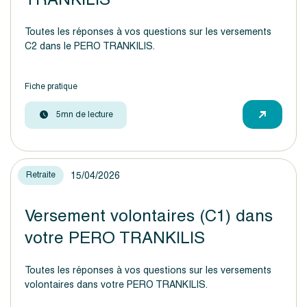
Toutes les réponses à vos questions sur les versements
C2 dans le PERO TRANKILIS.
Fiche pratique
5mn de lecture
15/04/2026
Retraite
Versement volontaires (C1) dans
votre PERO TRANKILIS
Toutes les réponses à vos questions sur les versements
volontaires dans votre PERO TRANKILIS.