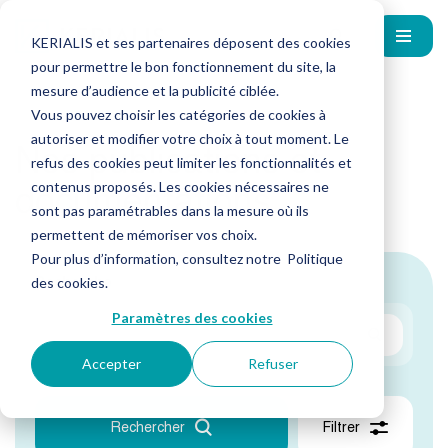
KERIALIS et ses partenaires déposent des cookies
pour permettre le bon fonctionnement du site, la
mesure d’audience et la publicité ciblée.
Vous pouvez choisir les catégories de cookies à
autoriser et modifier votre choix à tout moment. Le
Nos publications et
refus des cookies peut limiter les fonctionnalités et
documentations
contenus proposés. Les cookies nécessaires ne
sont pas paramétrables dans la mesure où ils
permettent de mémoriser vos choix.
Pour plus d’information, consultez notre
Politique
Recherche
des cookies
.
Paramètres des cookies
Accepter
Refuser
Rechercher
Filtrer