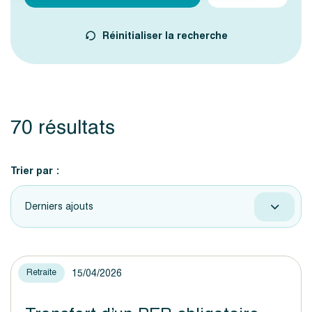
Réinitialiser la recherche
70 résultats
Trier par :
Derniers ajouts
15/04/2026
Retraite