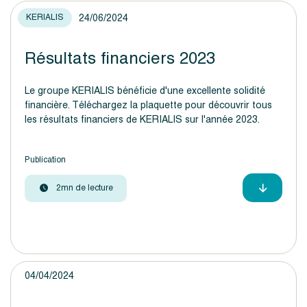
24/06/2024
KERIALIS
Résultats financiers 2023
Le groupe KERIALIS bénéficie d'une excellente solidité
financière. Téléchargez la plaquette pour découvrir tous
les résultats financiers de KERIALIS sur l'année 2023.
Publication
2mn de lecture
04/04/2024