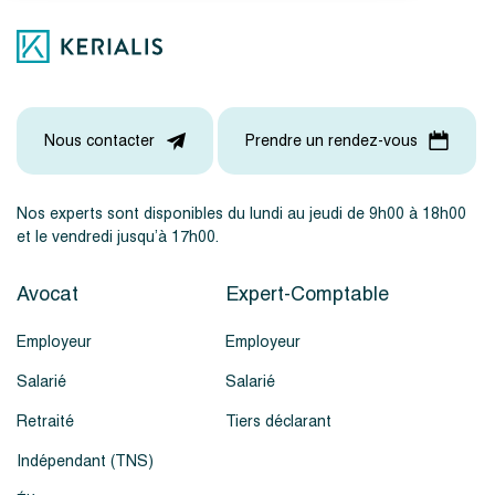
Nous contacter
Prendre un rendez-vous
Nos experts sont disponibles du lundi au jeudi de 9h00 à 18h00
et le vendredi jusqu’à 17h00.
Avocat
Expert-Comptable
Employeur
Employeur
Salarié
Salarié
Retraité
Tiers déclarant
Indépendant (TNS)