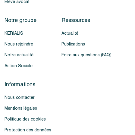
Élève avocat
Notre groupe
Ressources
KERIALIS
Actualité
Nous rejoindre
Publications
Notre actualité
Foire aux questions (FAQ)
Action Sociale
Informations
Nous contacter
Mentions légales
Politique des cookies
Protection des données