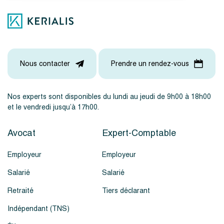
Nous contacter
Prendre un rendez-vous
Nos experts sont disponibles du lundi au jeudi de 9h00 à 18h00
et le vendredi jusqu’à 17h00.
Avocat
Expert-Comptable
Employeur
Employeur
Salarié
Salarié
Retraité
Tiers déclarant
Indépendant (TNS)