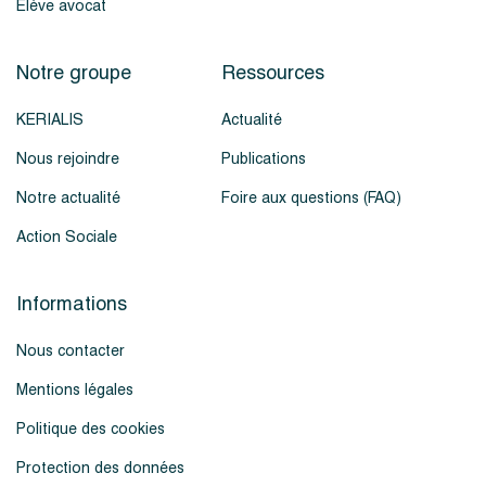
Élève avocat
Notre groupe
Ressources
KERIALIS
Actualité
Nous rejoindre
Publications
Notre actualité
Foire aux questions (FAQ)
Action Sociale
Informations
Nous contacter
Mentions légales
Politique des cookies
Protection des données