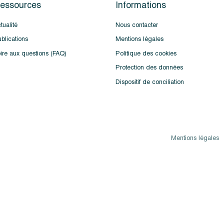
essources
Informations
tualité
Nous contacter
blications
Mentions légales
ire aux questions (FAQ)
Politique des cookies
Protection des données
Dispositif de conciliation
Mentions légales