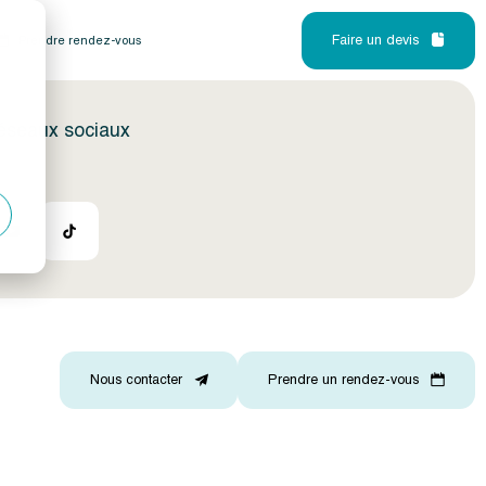
Faire un devis
Prendre rendez-vous
réseaux sociaux
Nous contacter
Prendre un rendez-vous