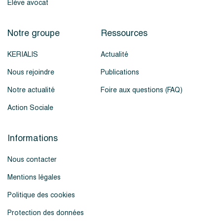
Élève avocat
Notre groupe
Ressources
KERIALIS
Actualité
Nous rejoindre
Publications
Notre actualité
Foire aux questions (FAQ)
Action Sociale
Informations
Nous contacter
Mentions légales
Politique des cookies
Protection des données