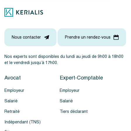
Nous contacter
Prendre un rendez-vous
Nos experts sont disponibles du lundi au jeudi de 9h00 à 18h00
et le vendredi jusqu’à 17h00.
Avocat
Expert-Comptable
Employeur
Employeur
Salarié
Salarié
Retraité
Tiers déclarant
Indépendant (TNS)