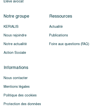
Élève avocat
Notre groupe
Ressources
KERIALIS
Actualité
Nous rejoindre
Publications
Notre actualité
Foire aux questions (FAQ)
Action Sociale
Informations
Nous contacter
Mentions légales
Politique des cookies
Protection des données