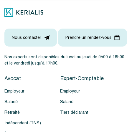
Nous contacter
Prendre un rendez-vous
Nos experts sont disponibles du lundi au jeudi de 9h00 à 18h00
et le vendredi jusqu’à 17h00.
Avocat
Expert-Comptable
Employeur
Employeur
Salarié
Salarié
Retraité
Tiers déclarant
Indépendant (TNS)