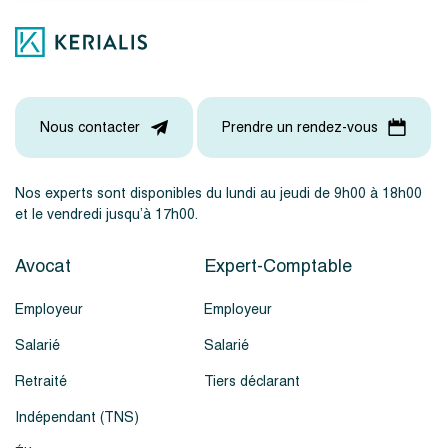
Nous contacter
Prendre un rendez-vous
Nos experts sont disponibles du lundi au jeudi de 9h00 à 18h00
et le vendredi jusqu’à 17h00.
Avocat
Expert-Comptable
Employeur
Employeur
Salarié
Salarié
Retraité
Tiers déclarant
Indépendant (TNS)