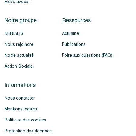
Élève avocat
Notre groupe
Ressources
KERIALIS
Actualité
Nous rejoindre
Publications
Notre actualité
Foire aux questions (FAQ)
Action Sociale
Informations
Nous contacter
Mentions légales
Politique des cookies
Protection des données