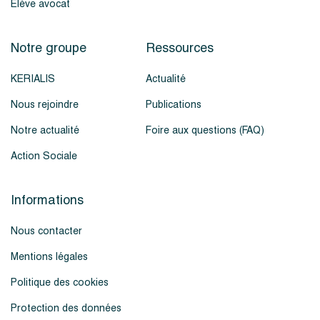
Élève avocat
Notre groupe
Ressources
KERIALIS
Actualité
Nous rejoindre
Publications
Notre actualité
Foire aux questions (FAQ)
Action Sociale
Informations
Nous contacter
Mentions légales
Politique des cookies
Protection des données