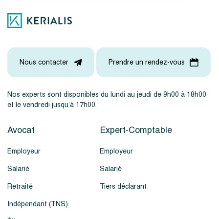
Nous contacter
Prendre un rendez-vous
Nos experts sont disponibles du lundi au jeudi de 9h00 à 18h00
et le vendredi jusqu’à 17h00.
Avocat
Expert-Comptable
Employeur
Employeur
Salarié
Salarié
Retraité
Tiers déclarant
Indépendant (TNS)