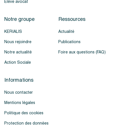
Élève avocat
Notre groupe
Ressources
KERIALIS
Actualité
Nous rejoindre
Publications
Notre actualité
Foire aux questions (FAQ)
Action Sociale
Informations
Nous contacter
Mentions légales
Politique des cookies
Protection des données