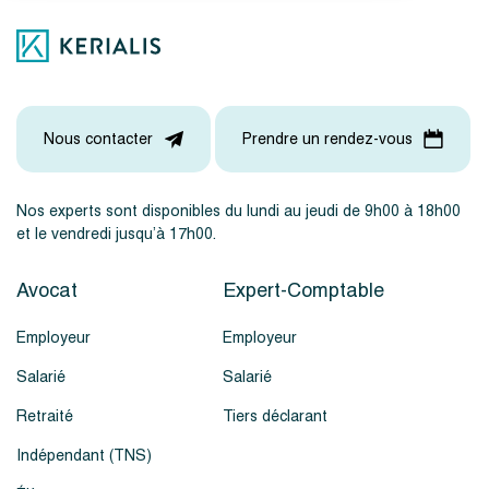
Nous contacter
Prendre un rendez-vous
Nos experts sont disponibles du lundi au jeudi de 9h00 à 18h00
et le vendredi jusqu’à 17h00.
Avocat
Expert-Comptable
Employeur
Employeur
Salarié
Salarié
Retraité
Tiers déclarant
Indépendant (TNS)