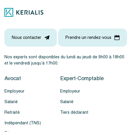
Nous contacter
Prendre un rendez-vous
Nos experts sont disponibles du lundi au jeudi de 9h00 à 18h00
et le vendredi jusqu’à 17h00.
Avocat
Expert-Comptable
Employeur
Employeur
Salarié
Salarié
Retraité
Tiers déclarant
Indépendant (TNS)