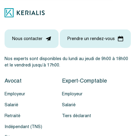
Nous contacter
Prendre un rendez-vous
Nos experts sont disponibles du lundi au jeudi de 9h00 à 18h00
et le vendredi jusqu’à 17h00.
Avocat
Expert-Comptable
Employeur
Employeur
Salarié
Salarié
Retraité
Tiers déclarant
Indépendant (TNS)