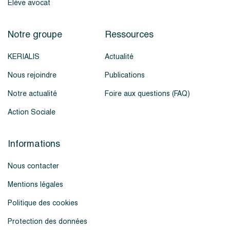
Élève avocat
Notre groupe
Ressources
KERIALIS
Actualité
Nous rejoindre
Publications
Notre actualité
Foire aux questions (FAQ)
Action Sociale
Informations
Nous contacter
Mentions légales
Politique des cookies
Protection des données