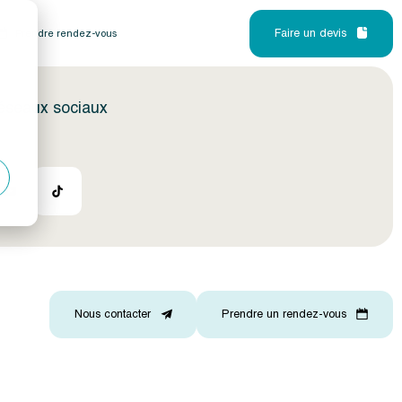
Faire un devis
Prendre rendez-vous
réseaux sociaux
Nous contacter
Prendre un rendez-vous