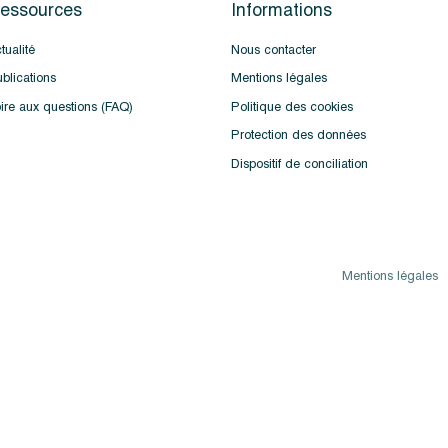
essources
Informations
tualité
Nous contacter
blications
Mentions légales
ire aux questions (FAQ)
Politique des cookies
Protection des données
Dispositif de conciliation
Mentions légales