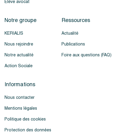
Élève avocat
Notre groupe
Ressources
KERIALIS
Actualité
Nous rejoindre
Publications
Notre actualité
Foire aux questions (FAQ)
Action Sociale
Informations
Nous contacter
Mentions légales
Politique des cookies
Protection des données