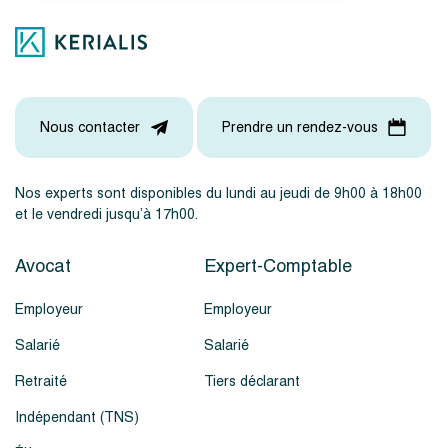
Nous contacter
Prendre un rendez-vous
Nos experts sont disponibles du lundi au jeudi de 9h00 à 18h00
et le vendredi jusqu’à 17h00.
Avocat
Expert-Comptable
Employeur
Employeur
Salarié
Salarié
Retraité
Tiers déclarant
Indépendant (TNS)