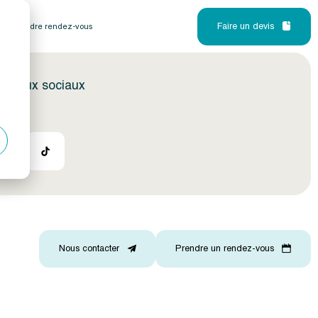
Faire un devis
Prendre rendez-vous
réseaux sociaux
Nous contacter
Prendre un rendez-vous