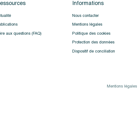
essources
Informations
tualité
Nous contacter
blications
Mentions légales
ire aux questions (FAQ)
Politique des cookies
Protection des données
Dispositif de conciliation
Mentions légales