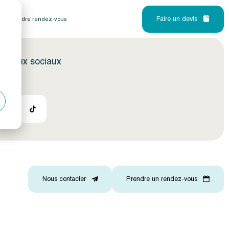
Faire un devis
Prendre rendez-vous
réseaux sociaux
Nous contacter
Prendre un rendez-vous