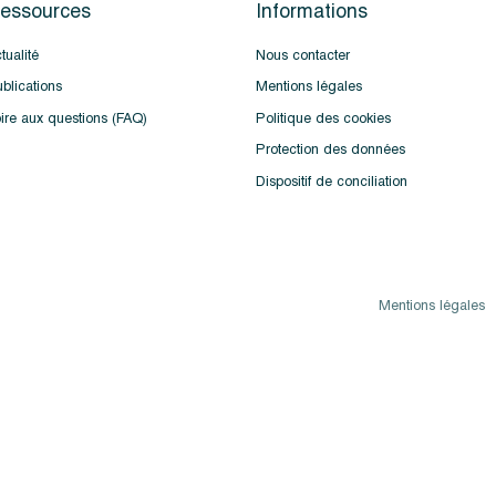
essources
Informations
tualité
Nous contacter
blications
Mentions légales
ire aux questions (FAQ)
Politique des cookies
Protection des données
Dispositif de conciliation
Mentions légales