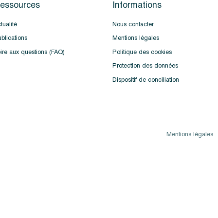
essources
Informations
tualité
Nous contacter
blications
Mentions légales
ire aux questions (FAQ)
Politique des cookies
Protection des données
Dispositif de conciliation
Mentions légales