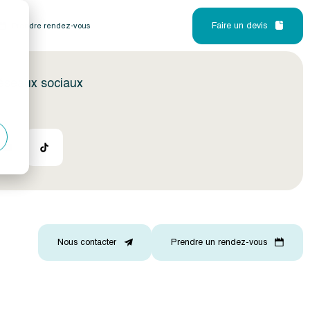
Faire un devis
Prendre rendez-vous
réseaux sociaux
Nous contacter
Prendre un rendez-vous