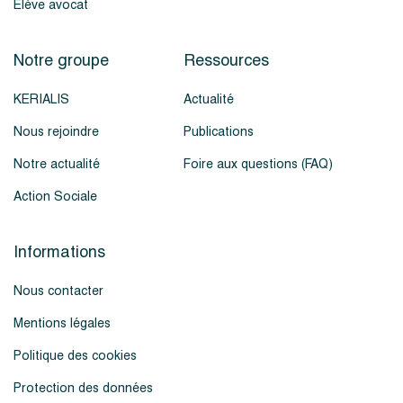
Élève avocat
Notre groupe
Ressources
KERIALIS
Actualité
Nous rejoindre
Publications
Notre actualité
Foire aux questions (FAQ)
Action Sociale
Informations
Nous contacter
Mentions légales
Politique des cookies
Protection des données