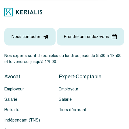
Nous contacter
Prendre un rendez-vous
Nos experts sont disponibles du lundi au jeudi de 9h00 à 18h00
et le vendredi jusqu’à 17h00.
Avocat
Expert-Comptable
Employeur
Employeur
Salarié
Salarié
Retraité
Tiers déclarant
Indépendant (TNS)