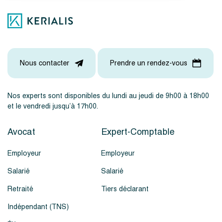
Nous contacter
Prendre un rendez-vous
Nos experts sont disponibles du lundi au jeudi de 9h00 à 18h00
et le vendredi jusqu’à 17h00.
Avocat
Expert-Comptable
Employeur
Employeur
Salarié
Salarié
Retraité
Tiers déclarant
Indépendant (TNS)