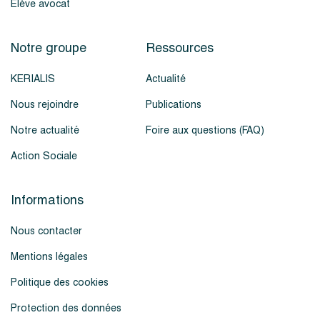
Élève avocat
Notre groupe
Ressources
KERIALIS
Actualité
Nous rejoindre
Publications
Notre actualité
Foire aux questions (FAQ)
Action Sociale
Informations
Nous contacter
Mentions légales
Politique des cookies
Protection des données