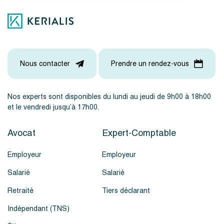
Nous contacter
Prendre un rendez-vous
Nos experts sont disponibles du lundi au jeudi de 9h00 à 18h00
et le vendredi jusqu’à 17h00.
Avocat
Expert-Comptable
Employeur
Employeur
Salarié
Salarié
Retraité
Tiers déclarant
Indépendant (TNS)