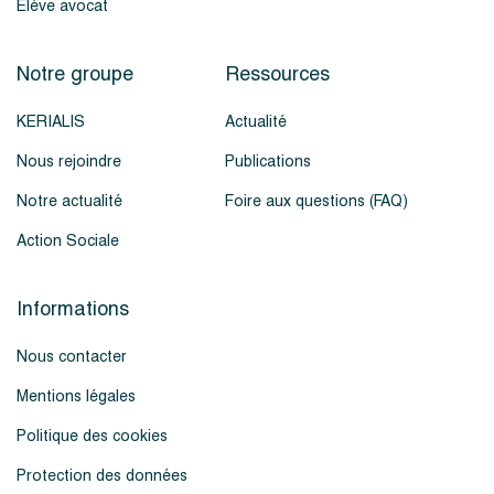
Élève avocat
Notre groupe
Ressources
KERIALIS
Actualité
Nous rejoindre
Publications
Notre actualité
Foire aux questions (FAQ)
Action Sociale
Informations
Nous contacter
Mentions légales
Politique des cookies
Protection des données