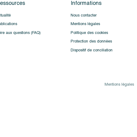
essources
Informations
tualité
Nous contacter
blications
Mentions légales
ire aux questions (FAQ)
Politique des cookies
Protection des données
Dispositif de conciliation
Mentions légales