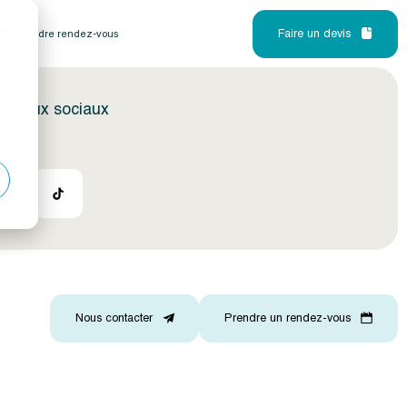
Faire un devis
Prendre rendez-vous
réseaux sociaux
Nous contacter
Prendre un rendez-vous