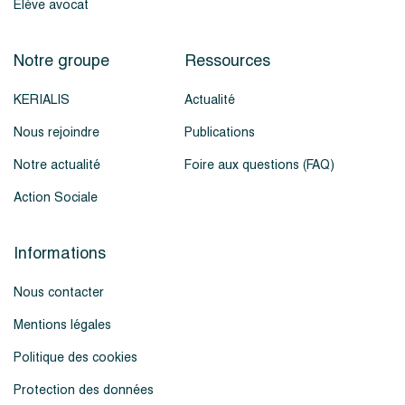
Élève avocat
Notre groupe
Ressources
KERIALIS
Actualité
Nous rejoindre
Publications
Notre actualité
Foire aux questions (FAQ)
Action Sociale
Informations
Nous contacter
Mentions légales
Politique des cookies
Protection des données