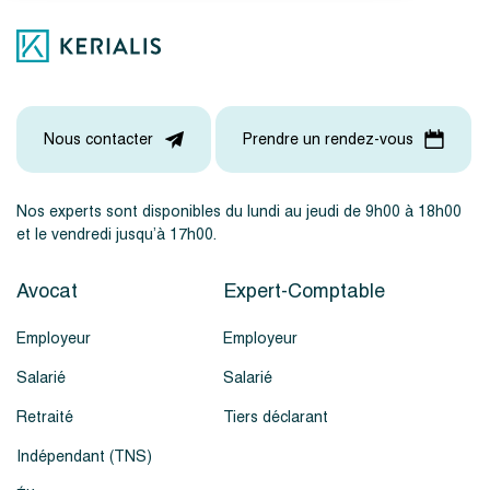
Nous contacter
Prendre un rendez-vous
Nos experts sont disponibles du lundi au jeudi de 9h00 à 18h00
et le vendredi jusqu’à 17h00.
Avocat
Expert-Comptable
Employeur
Employeur
Salarié
Salarié
Retraité
Tiers déclarant
Indépendant (TNS)