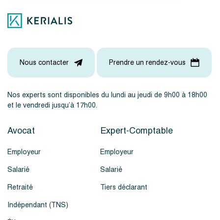
Nous contacter
Prendre un rendez-vous
Nos experts sont disponibles du lundi au jeudi de 9h00 à 18h00
et le vendredi jusqu’à 17h00.
Avocat
Expert-Comptable
Employeur
Employeur
Salarié
Salarié
Retraité
Tiers déclarant
Indépendant (TNS)