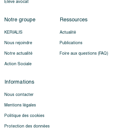
Élève avocat
Notre groupe
Ressources
KERIALIS
Actualité
Nous rejoindre
Publications
Notre actualité
Foire aux questions (FAQ)
Action Sociale
Informations
Nous contacter
Mentions légales
Politique des cookies
Protection des données