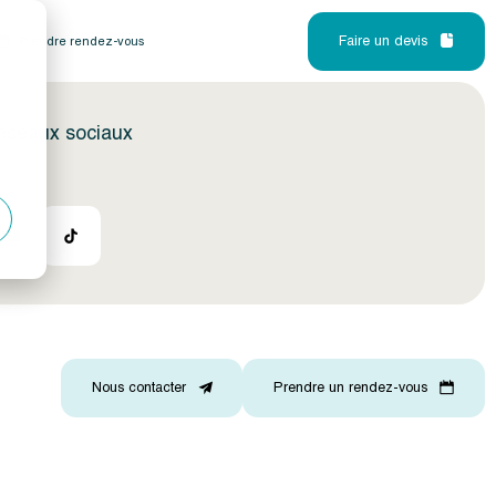
Faire un devis
Prendre rendez-vous
réseaux sociaux
Nous contacter
Prendre un rendez-vous