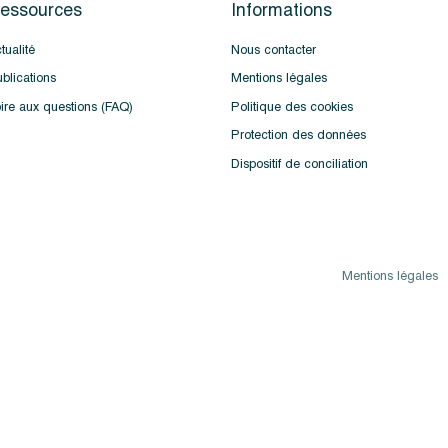
essources
Informations
tualité
Nous contacter
blications
Mentions légales
ire aux questions (FAQ)
Politique des cookies
Protection des données
Dispositif de conciliation
Mentions légales