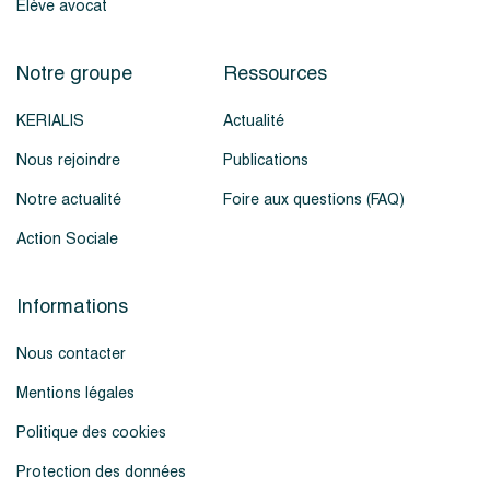
Élève avocat
Notre groupe
Ressources
KERIALIS
Actualité
Nous rejoindre
Publications
Notre actualité
Foire aux questions (FAQ)
Action Sociale
Informations
Nous contacter
Mentions légales
Politique des cookies
Protection des données