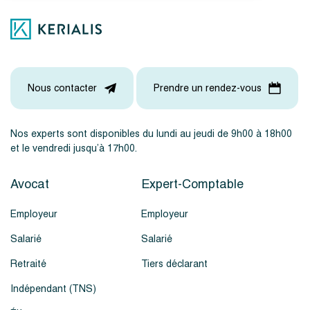
Nous contacter
Prendre un rendez-vous
Nos experts sont disponibles du lundi au jeudi de 9h00 à 18h00
et le vendredi jusqu’à 17h00.
Avocat
Expert-Comptable
Employeur
Employeur
Salarié
Salarié
Retraité
Tiers déclarant
Indépendant (TNS)