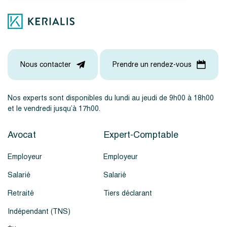
Nous contacter
Prendre un rendez-vous
Nos experts sont disponibles du lundi au jeudi de 9h00 à 18h00
et le vendredi jusqu’à 17h00.
Avocat
Expert-Comptable
Employeur
Employeur
Salarié
Salarié
Retraité
Tiers déclarant
Indépendant (TNS)