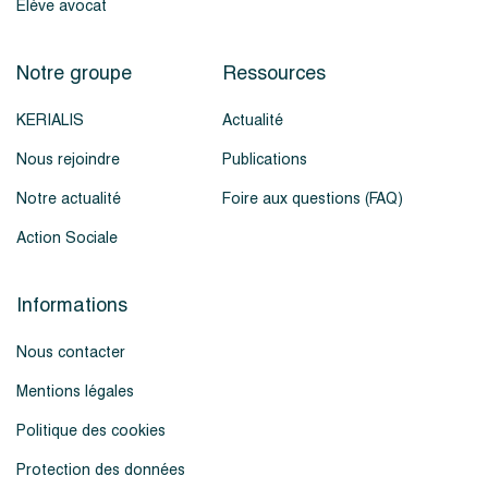
Élève avocat
Notre groupe
Ressources
KERIALIS
Actualité
Nous rejoindre
Publications
Notre actualité
Foire aux questions (FAQ)
Action Sociale
Informations
Nous contacter
Mentions légales
Politique des cookies
Protection des données