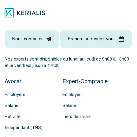
Nous contacter
Prendre un rendez-vous
Nos experts sont disponibles du lundi au jeudi de 9h00 à 18h00
et le vendredi jusqu’à 17h00.
Avocat
Expert-Comptable
Employeur
Employeur
Salarié
Salarié
Retraité
Tiers déclarant
Indépendant (TNS)