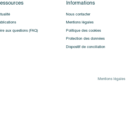
essources
Informations
tualité
Nous contacter
blications
Mentions légales
ire aux questions (FAQ)
Politique des cookies
Protection des données
Dispositif de conciliation
Mentions légales