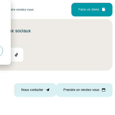
Faire un devis
Prendre rendez-vous
réseaux sociaux
Nous contacter
Prendre un rendez-vous