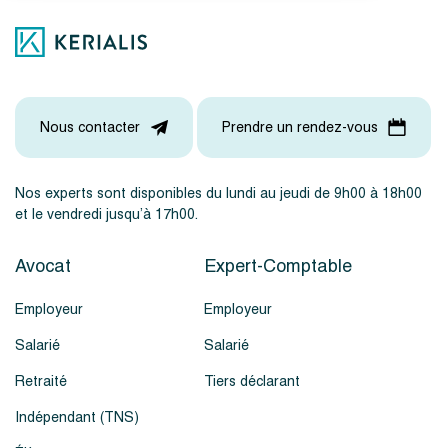
Nous contacter
Prendre un rendez-vous
Nos experts sont disponibles du lundi au jeudi de 9h00 à 18h00
et le vendredi jusqu’à 17h00.
Avocat
Expert-Comptable
Employeur
Employeur
Salarié
Salarié
Retraité
Tiers déclarant
Indépendant (TNS)