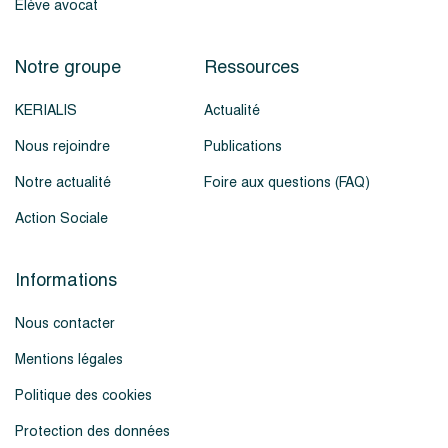
Élève avocat
Notre groupe
Ressources
KERIALIS
Actualité
Nous rejoindre
Publications
Notre actualité
Foire aux questions (FAQ)
Action Sociale
Informations
Nous contacter
Mentions légales
Politique des cookies
Protection des données