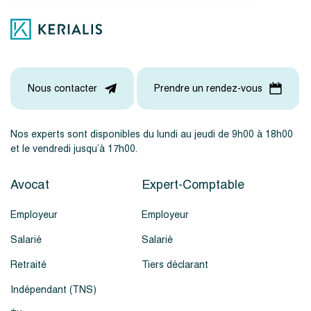
Nous contacter
Prendre un rendez-vous
Nos experts sont disponibles du lundi au jeudi de 9h00 à 18h00
et le vendredi jusqu’à 17h00.
Avocat
Expert-Comptable
Employeur
Employeur
Salarié
Salarié
Retraité
Tiers déclarant
Indépendant (TNS)