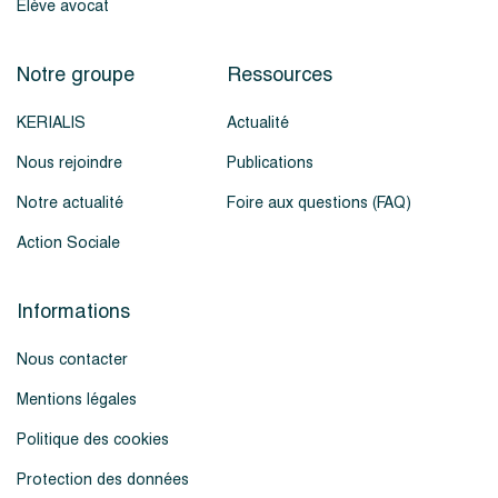
Élève avocat
Notre groupe
Ressources
KERIALIS
Actualité
Nous rejoindre
Publications
Notre actualité
Foire aux questions (FAQ)
Action Sociale
Informations
Nous contacter
Mentions légales
Politique des cookies
Protection des données