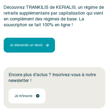
Découvrez TRANKILIS de KERIALIS, un régime de
retraite supplémentaire par capitalisation qui vient
en complément des régimes de base. La
souscription se fait 100% en ligne !
Je demande un devis
Encore plus d'actus ? Inscrivez-vous à notre
newsletter !
Je m'inscris