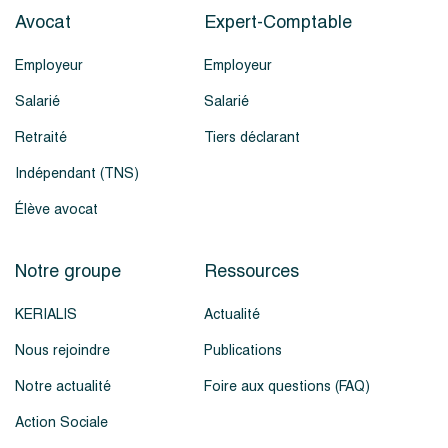
Avocat
Expert-Comptable
Employeur
Employeur
Salarié
Salarié
Retraité
Tiers déclarant
Indépendant (TNS)
Élève avocat
Notre groupe
Ressources
KERIALIS
Actualité
Nous rejoindre
Publications
Notre actualité
Foire aux questions (FAQ)
Action Sociale