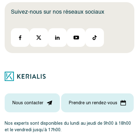
Suivez-nous sur nos réseaux sociaux
Nous contacter
Prendre un rendez-vous
Nos experts sont disponibles du lundi au jeudi de 9h00 à 18h00
et le vendredi jusqu’à 17h00.