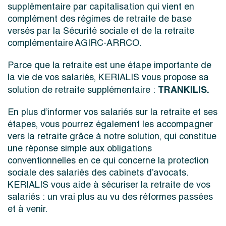
supplémentaire par capitalisation qui vient en
complément des régimes de retraite de base
versés par la Sécurité sociale et de la retraite
complémentaire AGIRC-ARRCO.
Parce que la retraite est une étape importante de
la vie de vos salariés, KERIALIS vous propose sa
TRANKILIS.
solution de retraite supplémentaire :
En plus d’informer vos salariés sur la retraite et ses
étapes, vous pourrez également les accompagner
vers la retraite grâce à notre solution, qui constitue
une réponse simple aux obligations
conventionnelles en ce qui concerne la protection
sociale des salariés des cabinets d’avocats.
KERIALIS vous aide à sécuriser la retraite de vos
salariés : un vrai plus au vu des réformes passées
et à venir.