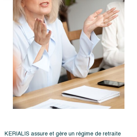
KERIALIS assure et gère un régime de retraite