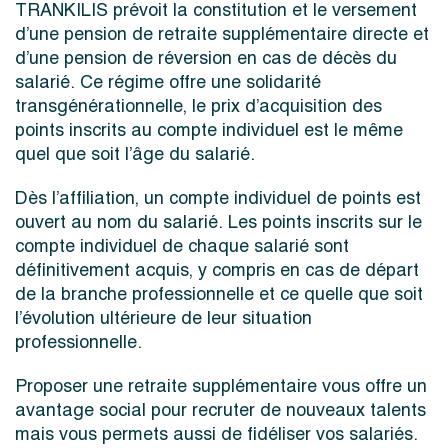
TRANKILIS prévoit la constitution et le versement
d’une pension de retraite supplémentaire directe et
d’une pension de réversion en cas de décès du
salarié. Ce régime offre une solidarité
transgénérationnelle, le prix d’acquisition des
points inscrits au compte individuel est le même
quel que soit l’âge du salarié.
Dès l’affiliation, un compte individuel de points est
ouvert au nom du salarié. Les points inscrits sur le
compte individuel de chaque salarié sont
définitivement acquis, y compris en cas de départ
de la branche professionnelle et ce quelle que soit
l’évolution ultérieure de leur situation
professionnelle.
Proposer une retraite supplémentaire vous offre un
avantage social pour recruter de nouveaux talents
mais vous permets aussi de fidéliser vos salariés.