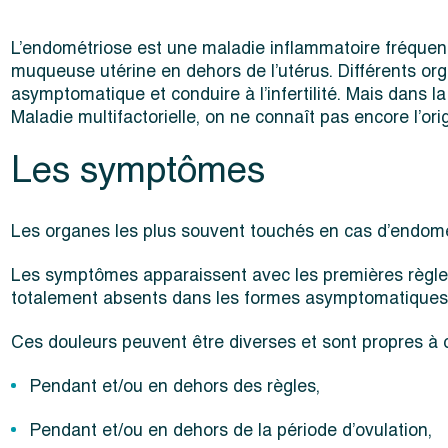
L’endométriose est une maladie inflammatoire fréquen
muqueuse utérine en dehors de l’utérus. Différents or
asymptomatique et conduire à l’infertilité. Mais dans l
Maladie multifactorielle, on ne connaît pas encore l’or
Les symptômes
Les organes les plus souvent touchés en cas d’endométr
Les symptômes apparaissent avec les premières règles ou
totalement absents dans les formes asymptomatiques, et
Ces douleurs peuvent être diverses et sont propres à
Pendant et/ou en dehors des règles,
Pendant et/ou en dehors de la période d’ovulation,