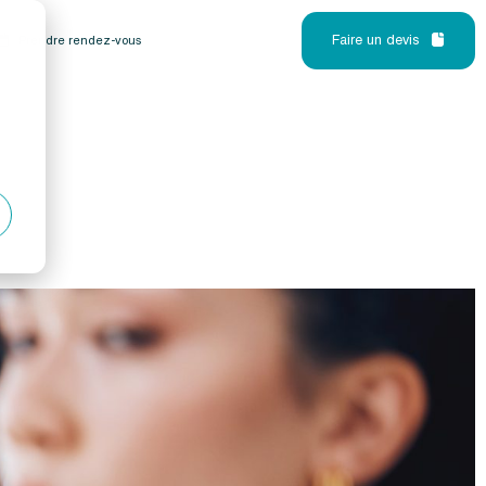
Faire un devis
Prendre rendez-vous