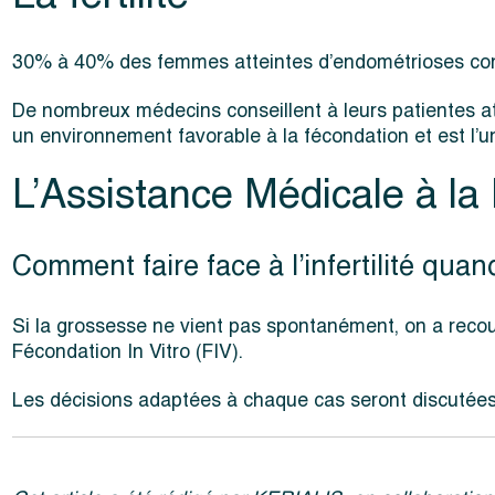
30% à 40% des femmes atteintes d’endométrioses conn
De nombreux médecins conseillent à leurs patientes at
un environnement favorable à la fécondation et est l’une
L’Assistance Médicale à la
Comment faire face à l’infertilité qua
Si la grossesse ne vient pas spontanément, on a recours
Fécondation In Vitro (FIV).
Les décisions adaptées à chaque cas seront discutées 