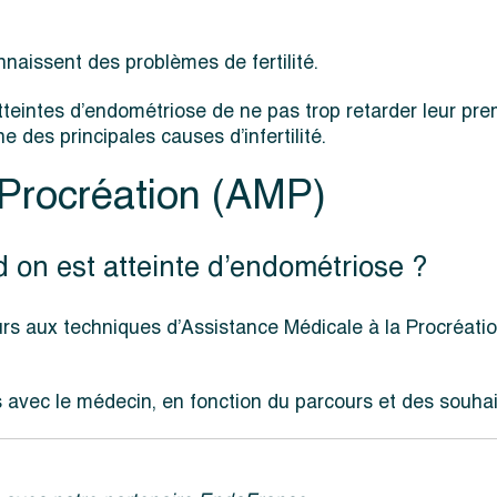
aissent des problèmes de fertilité.
teintes d’endométriose de ne pas trop retarder leur pre
 des principales causes d’infertilité.
 Procréation (AMP)
nd on est atteinte d’endométriose ?
 aux techniques d’Assistance Médicale à la Procréation : 
avec le médecin, en fonction du parcours et des souhai