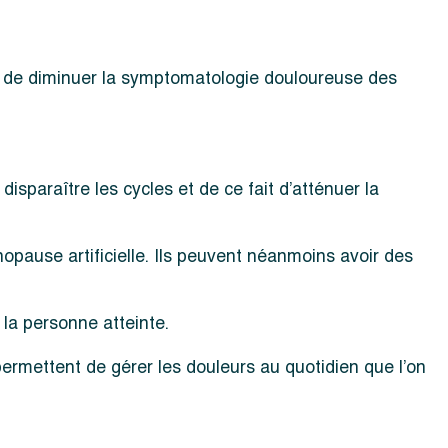
ut de diminuer la symptomatologie douloureuse des
isparaître les cycles et de ce fait d’atténuer la
pause artificielle. Ils peuvent néanmoins avoir des
 la personne atteinte.
permettent de gérer les douleurs au quotidien que l’on