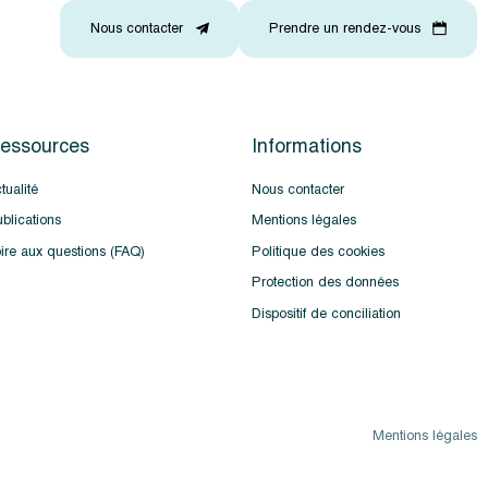
Nous contacter
Prendre un rendez-vous
essources
Informations
tualité
Nous contacter
blications
Mentions légales
ire aux questions (FAQ)
Politique des cookies
Protection des données
Dispositif de conciliation
Mentions légales