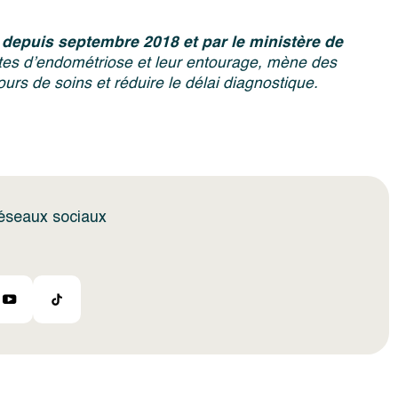
é depuis septembre 2018 et par le ministère de
ntes d’endométriose et leur entourage, mène des
ours de soins et réduire le délai diagnostique.
réseaux sociaux