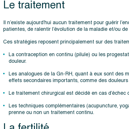
Le traitement
Il n’existe aujourd’hui aucun traitement pour guérir 
patientes, de ralentir l’évolution de la maladie et/ou d
Ces stratégies reposent principalement sur des traitem
La contraception en continu (pilule) ou les progestat
douleur.
Les analogues de la Gn-RH, quant à eux sont des mé
effets secondaires importants, comme des douleurs
Le traitement chirurgical est décidé en cas d’échec
Les techniques complémentaires (acupuncture, yoga, l
prenne ou non un traitement continu.
La fertilité