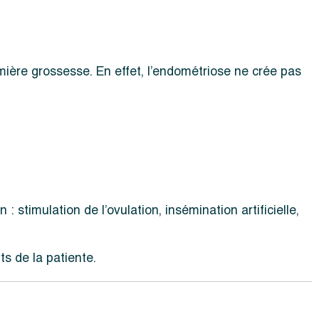
mière grossesse. En effet, l’endométriose ne crée pas
stimulation de l’ovulation, insémination artificielle,
ts de la patiente.