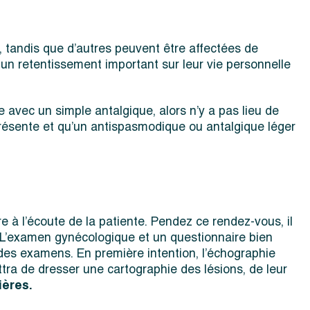
 tandis que d’autres peuvent être affectées de
un retentissement important sur leur vie personnelle
avec un simple antalgique, alors n’y a pas lieu de
s présente et qu’un antispasmodique ou antalgique léger
 à l’écoute de la patiente. Pendez ce rendez-vous, il
. L’examen gynécologique et un questionnaire bien
des examens. En première intention, l’échographie
a de dresser une cartographie des lésions, de leur
ières.