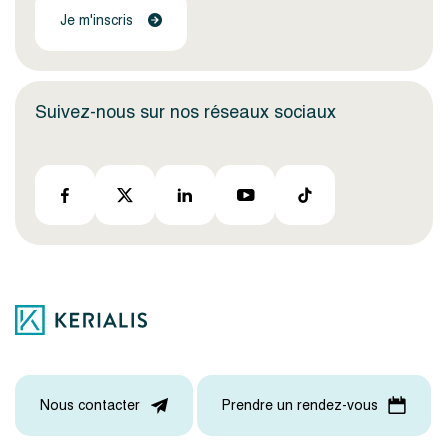
Je m'inscris
Suivez-nous sur nos réseaux sociaux
Nous contacter
Prendre un rendez-vous