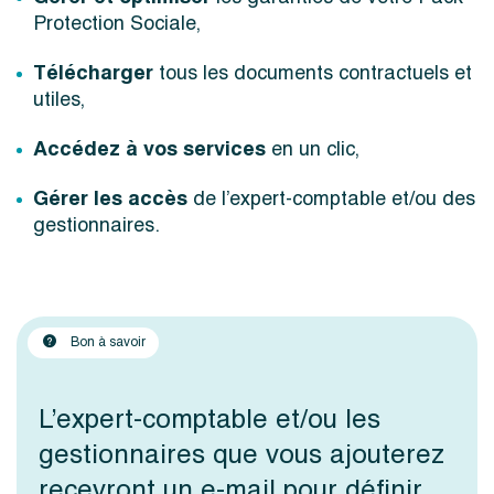
Protection Sociale,
Télécharger
tous les documents contractuels et
utiles,
Accédez à vos services
en un clic,
Gérer les accès
de l’expert-comptable et/ou des
gestionnaires.
Bon à savoir
L’expert-comptable et/ou les
gestionnaires que vous ajouterez
recevront un e-mail pour définir