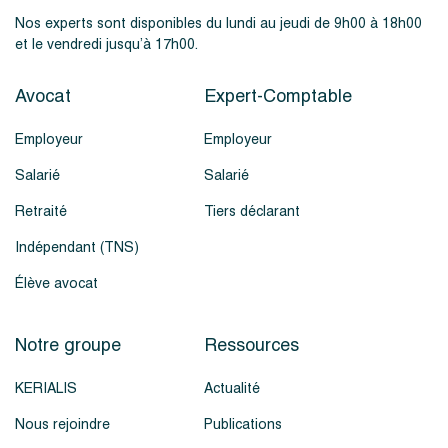
Nos experts sont disponibles du lundi au jeudi de 9h00 à 18h00
et le vendredi jusqu’à 17h00.
Avocat
Expert-Comptable
Employeur
Employeur
Salarié
Salarié
Retraité
Tiers déclarant
Indépendant (TNS)
Élève avocat
Notre groupe
Ressources
KERIALIS
Actualité
Nous rejoindre
Publications