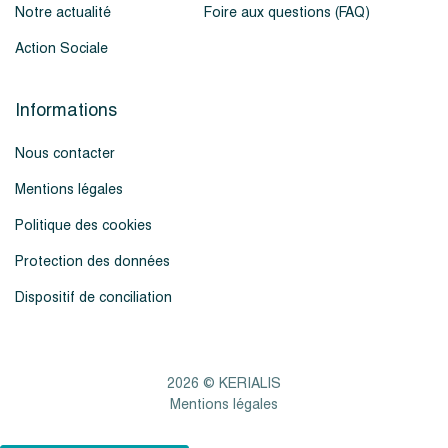
Notre actualité
Foire aux questions (FAQ)
Action Sociale
Informations
Nous contacter
Mentions légales
Politique des cookies
Protection des données
Dispositif de conciliation
2026 © KERIALIS
Mentions légales