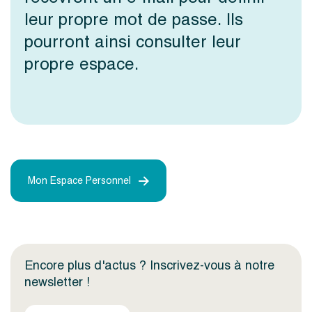
leur propre mot de passe. Ils
pourront ainsi consulter leur
propre espace.
Mon Espace Personnel
Encore plus d'actus ? Inscrivez-vous à notre
newsletter !