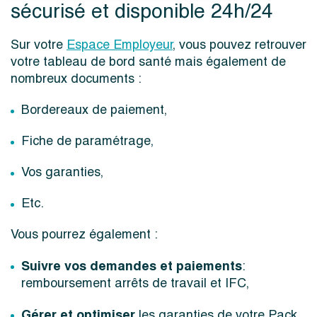
sécurisé et disponible 24h/24
Sur votre
Espace Employeur
, vous pouvez retrouver
votre tableau de bord santé mais également de
nombreux documents :
Bordereaux de paiement,
Fiche de paramétrage,
Vos garanties,
Etc.
Vous pourrez également :
Suivre vos demandes et paiements
:
remboursement arrêts de travail et IFC,
Gérer et optimiser
les garanties de votre Pack