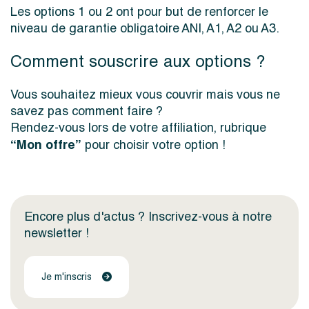
Les options 1 ou 2 ont pour but de renforcer le
niveau de garantie obligatoire ANI, A1, A2 ou A3.
Comment souscrire aux options ?
Vous souhaitez mieux vous couvrir mais vous ne
savez pas comment faire ?
Rendez-vous lors de votre affiliation, rubrique
“Mon offre”
pour choisir votre option !
Encore plus d'actus ? Inscrivez-vous à notre
newsletter !
Je m'inscris