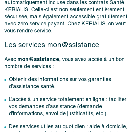
automatiquement incluse dans les contrats Santé
KERIALIS. Celle-ci est non seulement entièrement
sécurisée, mais également accessible gratuitement
avec zéro service payant. Chez KERIALIS, on veut
vous rendre service.
Les services mon@ssistance
mon@ssistance,
Avec
vous avez accès à un bon
nombre de services :
Obtenir des informations sur vos garanties
d’assistance santé.
L’accès à un service totalement en ligne : faciliter
vos demandes d’assistance (demande
d’informations, envoi de justificatifs, etc.).
Des services utiles au quotidien : aide à domicile,