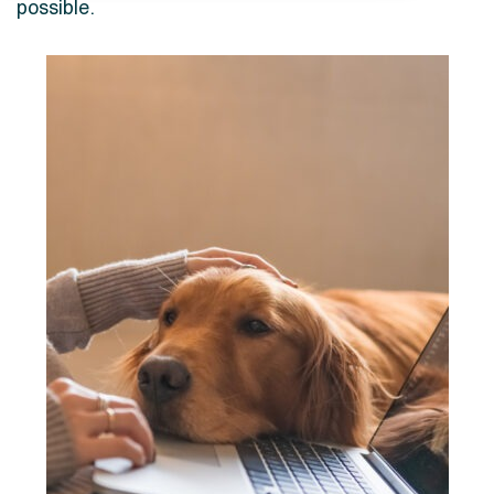
possible.