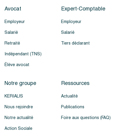
Avocat
Expert-Comptable
Employeur
Employeur
Salarié
Salarié
Retraité
Tiers déclarant
Indépendant (TNS)
Élève avocat
Notre groupe
Ressources
KERIALIS
Actualité
Nous rejoindre
Publications
Notre actualité
Foire aux questions (FAQ)
Action Sociale