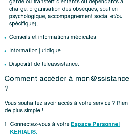
garde ou transfert d’enfants ou dépendants à
charge, organisation des obsèques, soutien
psychologique, accompagnement social et/ou
spécifique).
Conseils et informations médicales.
Information juridique.
Dispositif de téléassistance.
Comment accéder à mon@ssistance
?
Vous souhaitez avoir accès à votre service ? Rien
de plus simple !
Espace Personnel
Connectez-vous à votre
KERIALIS.