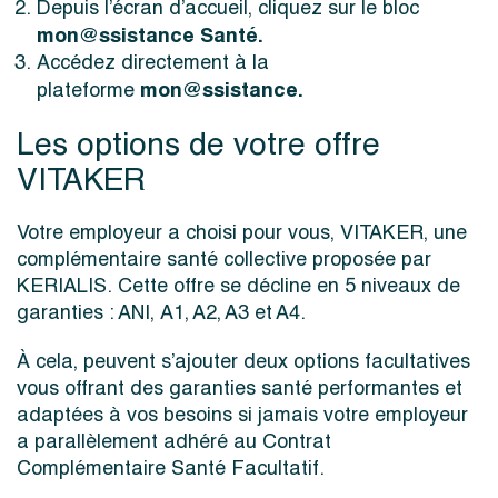
Depuis l’écran d’accueil, cliquez sur le bloc
mon@ssistance Santé.
Accédez directement à la
mon@ssistance.
plateforme
Les options de votre offre
VITAKER
Votre employeur a choisi pour vous, VITAKER, une
complémentaire santé collective proposée par
KERIALIS. Cette offre se décline en 5 niveaux de
garanties : ANI, A1, A2, A3 et A4.
À cela, peuvent s’ajouter deux options facultatives
vous offrant des garanties santé performantes et
adaptées à vos besoins si jamais votre employeur
a parallèlement adhéré au Contrat
Complémentaire Santé Facultatif.