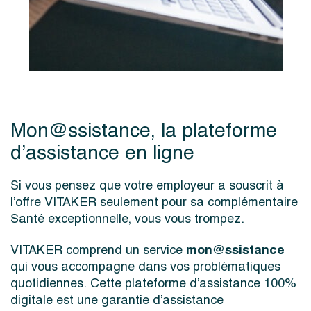
Mon@ssistance, la plateforme
d’assistance en ligne
Si vous pensez que votre employeur a souscrit à
l’offre VITAKER seulement pour sa complémentaire
Santé exceptionnelle, vous vous trompez.
mon@ssistance
VITAKER comprend un service
qui vous accompagne dans vos problématiques
quotidiennes. Cette plateforme d’assistance 100%
digitale est une garantie d’assistance