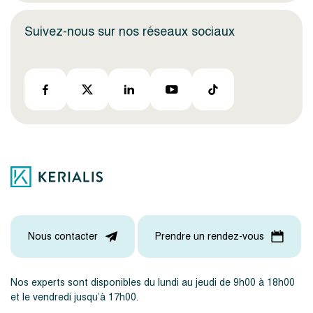
Suivez-nous sur nos réseaux sociaux
Nous contacter
Prendre un rendez-vous
Nos experts sont disponibles du lundi au jeudi de 9h00 à 18h00
et le vendredi jusqu’à 17h00.