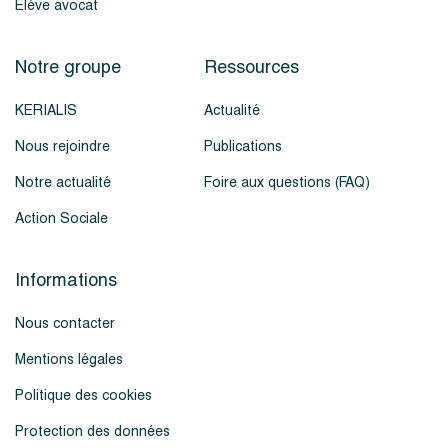
Élève avocat
Notre groupe
Ressources
KERIALIS
Actualité
Nous rejoindre
Publications
Notre actualité
Foire aux questions (FAQ)
Action Sociale
Informations
Nous contacter
Mentions légales
Politique des cookies
Protection des données