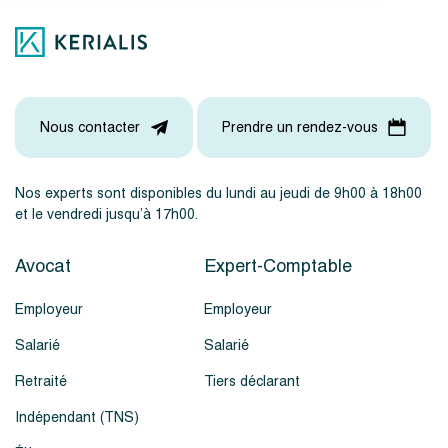
Nous contacter
Prendre un rendez-vous
Nos experts sont disponibles du lundi au jeudi de 9h00 à 18h00
et le vendredi jusqu’à 17h00.
Avocat
Expert-Comptable
Employeur
Employeur
Salarié
Salarié
Retraité
Tiers déclarant
Indépendant (TNS)