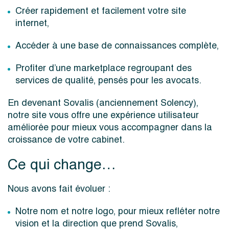
Créer rapidement et facilement votre site
internet,
Accéder à une base de connaissances complète,
Profiter d’une marketplace regroupant des
services de qualité, pensés pour les avocats.
En devenant Sovalis (anciennement Solency),
notre site vous offre une expérience utilisateur
améliorée pour mieux vous accompagner dans la
croissance de votre cabinet.
Ce qui change…
Nous avons fait évoluer :
Notre nom et notre logo, pour mieux refléter notre
vision et la direction que prend Sovalis,