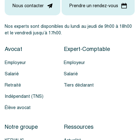
Nous contacter
Prendre un rendez-vous
Nos experts sont disponibles du lundi au jeudi de 9h00 à 18h00
et le vendredi jusqu’à 17h00.
Avocat
Expert-Comptable
Employeur
Employeur
Salarié
Salarié
Retraité
Tiers déclarant
Indépendant (TNS)
Élève avocat
Notre groupe
Ressources