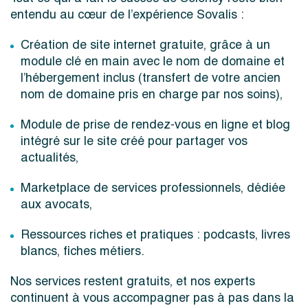
entendu au cœur de l’expérience Sovalis :
Création de site internet gratuite, grâce à un
module clé en main avec le nom de domaine et
l’hébergement inclus (transfert de votre ancien
nom de domaine pris en charge par nos soins),
Module de prise de rendez-vous en ligne et blog
intégré sur le site créé pour partager vos
actualités,
Marketplace de services professionnels, dédiée
aux avocats,
Ressources riches et pratiques : podcasts, livres
blancs, fiches métiers.
Nos services restent gratuits, et nos experts
continuent à vous accompagner pas à pas dans la