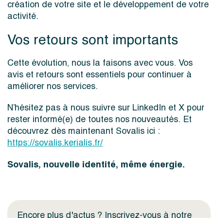
création de votre site et le développement de votre
activité.
Vos retours sont importants
Cette évolution, nous la faisons avec vous. Vos
avis et retours sont essentiels pour continuer à
améliorer nos services.
N’hésitez pas à nous suivre sur LinkedIn et X pour
rester informé(e) de toutes nos nouveautés. Et
découvrez dès maintenant Sovalis ici :
https://sovalis.kerialis.fr/
Sovalis, nouvelle identité, même énergie.
Encore plus d'actus ? Inscrivez-vous à notre