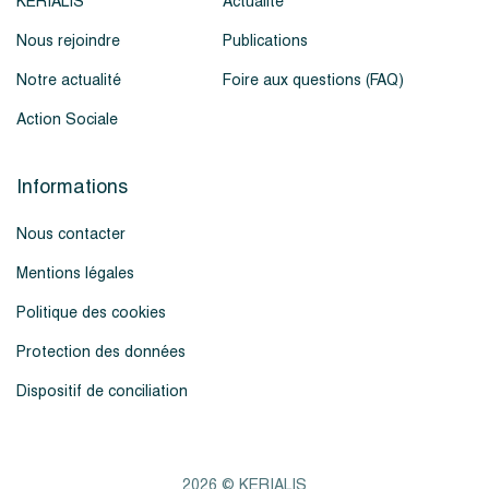
KERIALIS
Actualité
Nous rejoindre
Publications
Notre actualité
Foire aux questions (FAQ)
Action Sociale
Informations
Nous contacter
Mentions légales
Politique des cookies
Protection des données
Dispositif de conciliation
2026 © KERIALIS