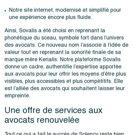
Notre site internet, modernisé et simplifié pour
une expérience encore plus fluide.
Ainsi, Sovalis a été choisi en reprenant la
phonétique du sceau, symbole fort dans l’univers
des avocats. Ce nouveau nom l’associe à l’idée de
valeur tout en reprenant la sonorité finale de sa
marque mère Kerialis. Notre plateforme Sovalis
donne un cadre, authentifie l’expertise apportée
aux avocats pour leur offrir les moyens d’être plus
visibles, plus accessibles et plus compétitifs. Elle
est l’alliée des avocats qui souhaitent laisser leur
empreinte.
Une offre de services aux
avocats renouvelée
Tout ce qui a fait le succès de Solency reste bien