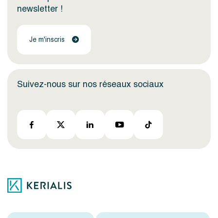
newsletter !
Je m'inscris
Suivez-nous sur nos réseaux sociaux