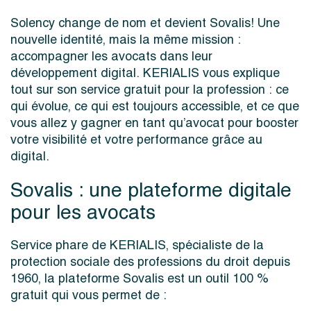
Solency change de nom et devient Sovalis! Une
nouvelle identité, mais la même mission :
accompagner les avocats dans leur
développement digital. KERIALIS vous explique
tout sur son service gratuit pour la profession : ce
qui évolue, ce qui est toujours accessible, et ce que
vous allez y gagner en tant qu’avocat pour booster
votre visibilité et votre performance grâce au
digital.
Sovalis : une plateforme digitale
pour les avocats
Service phare de KERIALIS, spécialiste de la
protection sociale des professions du droit depuis
1960, la plateforme Sovalis est un outil 100 %
gratuit qui vous permet de :