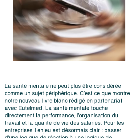
La santé mentale ne peut plus être considérée
comme un sujet périphérique. C’est ce que montre
notre nouveau livre blanc rédigé en partenariat
avec Eutelmed. La santé mentale touche
directement la performance, l’organisation du
travail et la qualité de vie des salariés. Pour les
entreprises, l’enjeu est désormais clair : passer
d’une logique de réaction à une logique de