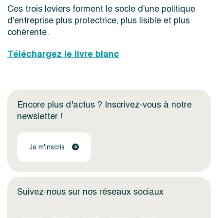
Ces trois leviers forment le socle d’une politique
d’entreprise plus protectrice, plus lisible et plus
cohérente.
Téléchargez le livre blanc
Encore plus d'actus ? Inscrivez-vous à notre
newsletter !
Je m'inscris
Suivez-nous sur nos réseaux sociaux