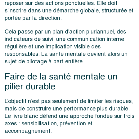
reposer sur des actions ponctuelles. Elle doit
s’inscrire dans une démarche globale, structurée et
portée par la direction.
Cela passe par un plan d’action pluriannuel, des
indicateurs de suivi, une communication interne
régulière et une implication visible des
responsables. La santé mentale devient alors un
sujet de pilotage à part entière.
Faire de la santé mentale un
pilier durable
L’objectif n’est pas seulement de limiter les risques,
mais de construire une performance plus durable.
Le livre blanc défend une approche fondée sur trois
axes : sensibilisation, prévention et
accompagnement.