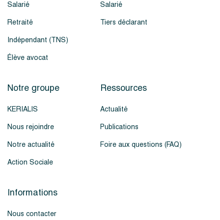
Salarié
Salarié
Retraité
Tiers déclarant
Indépendant (TNS)
Élève avocat
Notre groupe
Ressources
KERIALIS
Actualité
Nous rejoindre
Publications
Notre actualité
Foire aux questions (FAQ)
Action Sociale
Informations
Nous contacter