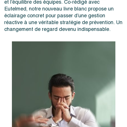
et l’équilibre des équipes. Co-rédigé avec
Eutelmed, notre nouveau livre blanc propose un
éclairage concret pour passer d’une gestion
réactive à une véritable stratégie de prévention. Un
changement de regard devenu indispensable.