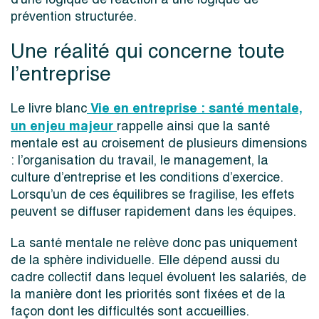
prévention structurée.
Une réalité qui concerne toute
l’entreprise
Vie en entreprise : santé mentale,
Le livre blanc
un enjeu majeur
rappelle ainsi que la santé
mentale est au croisement de plusieurs dimensions
: l’organisation du travail, le management, la
culture d’entreprise et les conditions d’exercice.
Lorsqu’un de ces équilibres se fragilise, les effets
peuvent se diffuser rapidement dans les équipes.
La santé mentale ne relève donc pas uniquement
de la sphère individuelle. Elle dépend aussi du
cadre collectif dans lequel évoluent les salariés, de
la manière dont les priorités sont fixées et de la
façon dont les difficultés sont accueillies.