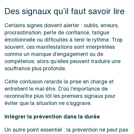
Des signaux qu’il faut savoir lire
Certains signes doivent alerter : oublis, erreurs,
procrastination, perte de confiance, fatigue
émotionnelle ou difficultés à tenir le rythme. Trop
souvent, ces manifestations sont interprétées
comme un manque d’engagement ou de
compétence, alors qu’elles peuvent traduire une
souffrance plus profonde.
Cette confusion retarde la prise en charge et
entretient le mal-être. D’où l’importance de
reconnaître plus tôt les premiers signaux pour
éviter que la situation ne s’aggrave.
Intégrer la prévention dans la durée
Un autre point essentiel : la prévention ne peut pas