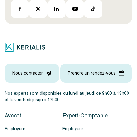
Nous contacter
Prendre un rendez-vous
Nos experts sont disponibles du lundi au jeudi de 9h00 à 18h00
et le vendredi jusqu’à 17h00.
Avocat
Expert-Comptable
Employeur
Employeur