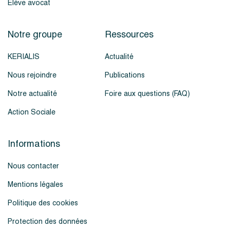
Élève avocat
Notre groupe
Ressources
KERIALIS
Actualité
Nous rejoindre
Publications
Notre actualité
Foire aux questions (FAQ)
Action Sociale
Informations
Nous contacter
Mentions légales
Politique des cookies
Protection des données