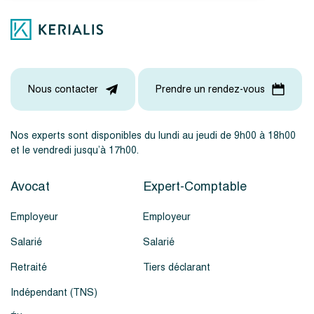
Nous contacter
Prendre un rendez-vous
Nos experts sont disponibles du lundi au jeudi de 9h00 à 18h00
et le vendredi jusqu’à 17h00.
Avocat
Expert-Comptable
Employeur
Employeur
Salarié
Salarié
Retraité
Tiers déclarant
Indépendant (TNS)