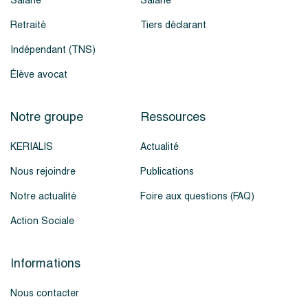
Salarié
Salarié
Retraité
Tiers déclarant
Indépendant (TNS)
Élève avocat
Notre groupe
Ressources
KERIALIS
Actualité
Nous rejoindre
Publications
Notre actualité
Foire aux questions (FAQ)
Action Sociale
Informations
Nous contacter