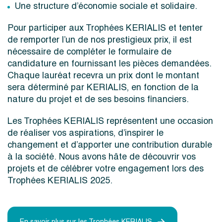
Une structure d’économie sociale et solidaire.
Pour participer aux Trophées KERIALIS et tenter
de remporter l’un de nos prestigieux prix, il est
nécessaire de compléter le formulaire de
candidature en fournissant les pièces demandées.
Chaque lauréat recevra un prix dont le montant
sera déterminé par KERIALIS, en fonction de la
nature du projet et de ses besoins financiers.
Les Trophées KERIALIS représentent une occasion
de réaliser vos aspirations, d’inspirer le
changement et d’apporter une contribution durable
à la société. Nous avons hâte de découvrir vos
projets et de célébrer votre engagement lors des
Trophées KERIALIS 2025.
En savoir plus sur les Trophées KERIALIS