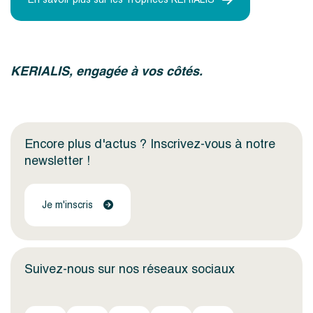
KERIALIS, engagée à vos côtés.
Encore plus d'actus ? Inscrivez-vous à notre
newsletter !
Je m'inscris
Suivez-nous sur nos réseaux sociaux