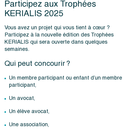
Participez aux Trophées
KERIALIS 2025
Vous avez un projet qui vous tient à cœur ?
Participez à la nouvelle édition des Trophées
KERIALIS qui sera ouverte dans quelques
semaines.
Qui peut concourir ?
Un membre participant ou enfant d’un membre
participant,
Un avocat,
Un élève avocat,
Une association,