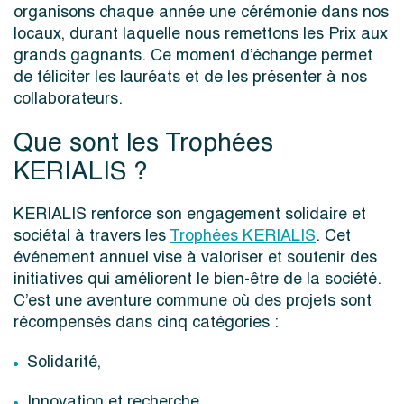
organisons chaque année une cérémonie dans nos
locaux, durant laquelle nous remettons les Prix aux
grands gagnants. Ce moment d’échange permet
de féliciter les lauréats et de les présenter à nos
collaborateurs.
Que sont les Trophées
KERIALIS ?
KERIALIS renforce son engagement solidaire et
sociétal à travers les
Trophées KERIALIS
. Cet
événement annuel vise à valoriser et soutenir des
initiatives qui améliorent le bien-être de la société.
C’est une aventure commune où des projets sont
récompensés dans cinq catégories :
Solidarité,
Innovation et recherche,