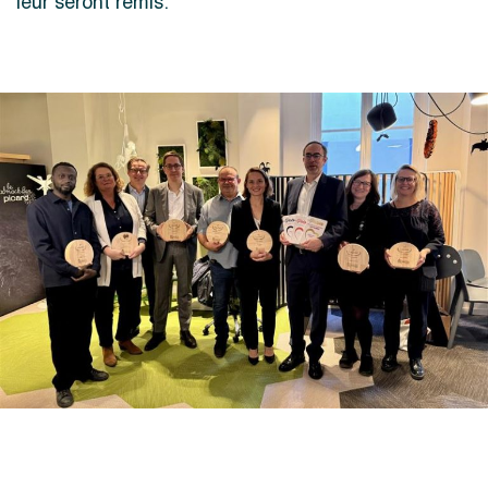
leur seront remis.