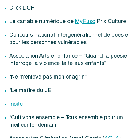
Click DCP
Le cartable numérique de
MyFuso
Prix Culture
Concours national intergénérationnel de poésie
pour les personnes vulnérables
Association Arts et enfance – “Quand la poésie
interroge la violence faite aux enfants”
“Ne m’enlève pas mon chagrin”
“Le maître du JE”
Insite
“Cultivons ensemble – Tous ensemble pour un
meilleur lendemain”