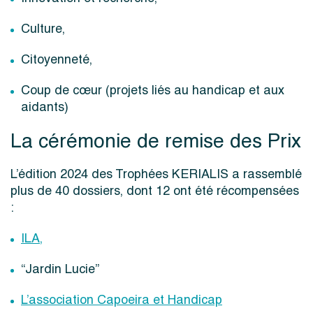
Culture,
Citoyenneté,
Coup de cœur (projets liés au handicap et aux
aidants)
La cérémonie de remise des Prix
L’édition 2024 des Trophées KERIALIS a rassemblé
plus de 40 dossiers, dont 12 ont été récompensées
:
ILA,
“Jardin Lucie”
L’association Capoeira et Handicap