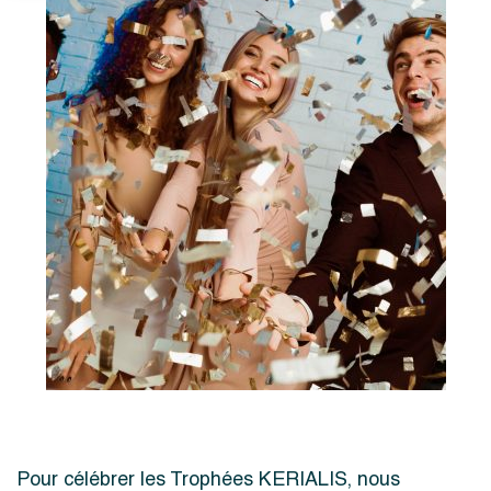
Pour célébrer les Trophées KERIALIS, nous