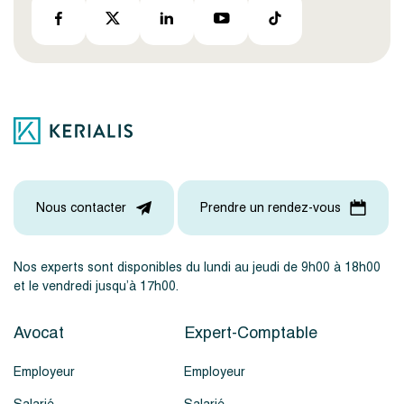
Nous contacter
Prendre un rendez-vous
Nos experts sont disponibles du lundi au jeudi de 9h00 à 18h00
et le vendredi jusqu’à 17h00.
Avocat
Expert-Comptable
Employeur
Employeur