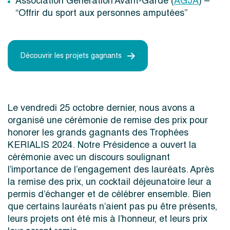
Association Génération Avant-Garde (
AGJA
) –
“Offrir du sport aux personnes amputées”
Découvrir les projets gagnants
Le vendredi 25 octobre dernier, nous avons a
organisé une cérémonie de remise des prix pour
honorer les grands gagnants des Trophées
KERIALIS 2024. Notre Présidence a ouvert la
cérémonie avec un discours soulignant
l’importance de l’engagement des lauréats. Après
la remise des prix, un cocktail déjeunatoire leur a
permis d’échanger et de célébrer ensemble. Bien
que certains lauréats n’aient pas pu être présents,
leurs projets ont été mis à l’honneur, et leurs prix