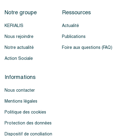
Notre groupe
Ressources
KERIALIS
Actualité
Nous rejoindre
Publications
Notre actualité
Foire aux questions (FAQ)
Action Sociale
Informations
Nous contacter
Mentions légales
Politique des cookies
Protection des données
Dispositif de conciliation