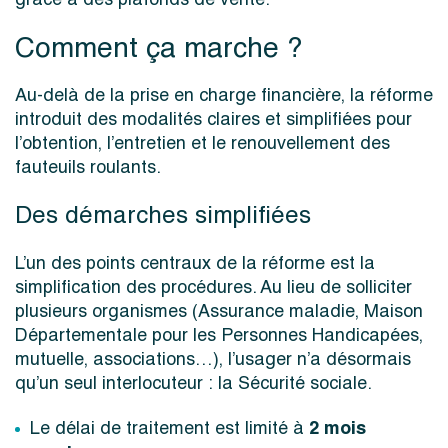
Comment ça marche ?
Au-delà de la prise en charge financière, la réforme
introduit des modalités claires et simplifiées pour
l’obtention, l’entretien et le renouvellement des
fauteuils roulants.
Des démarches simplifiées
L’un des points centraux de la réforme est la
simplification des procédures. Au lieu de solliciter
plusieurs organismes (Assurance maladie, Maison
Départementale pour les Personnes Handicapées,
mutuelle, associations…), l’usager n’a désormais
qu’un seul interlocuteur : la Sécurité sociale.
2 mois
Le délai de traitement est limité à