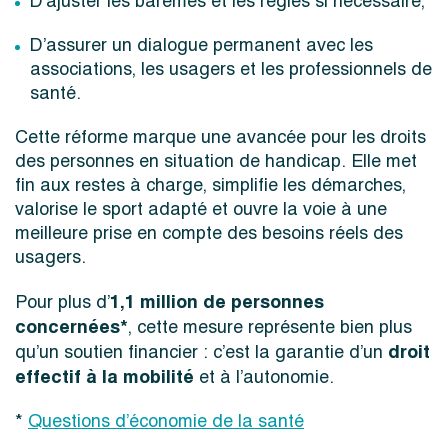
D’ajuster les barèmes et les règles si nécessaire,
D’assurer un dialogue permanent avec les
associations, les usagers et les professionnels de
santé.
Cette réforme marque une avancée pour les droits
des personnes en situation de handicap. Elle met
fin aux restes à charge, simplifie les démarches,
valorise le sport adapté et ouvre la voie à une
meilleure prise en compte des besoins réels des
usagers.
1,1 million de personnes
Pour plus d’
concernées*
, cette mesure représente bien plus
droit
qu’un soutien financier : c’est la garantie d’un
effectif à la mobilité
et à l’autonomie.
*
Questions d’économie de la santé