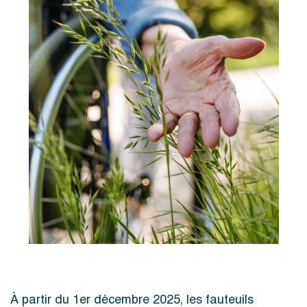
À partir du 1er décembre 2025, les fauteuils