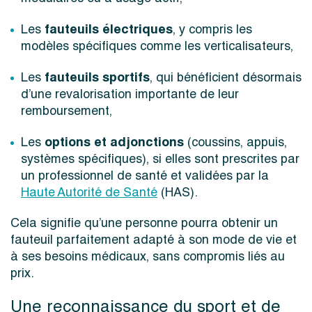
fauteuils électriques
Les
, y compris les
modèles spécifiques comme les verticalisateurs,
fauteuils sportifs
Les
, qui bénéficient désormais
d’une revalorisation importante de leur
remboursement,
options et adjonctions
Les
(coussins, appuis,
systèmes spécifiques), si elles sont prescrites par
un professionnel de santé et validées par la
Haute Autorité de Santé
(HAS).
Cela signifie qu’une personne pourra obtenir un
fauteuil parfaitement adapté à son mode de vie et
à ses besoins médicaux, sans compromis liés au
prix.
Une reconnaissance du sport et de