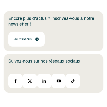
Encore plus d'actus ? Inscrivez-vous à notre
newsletter !
Je m'inscris
Suivez-nous sur nos réseaux sociaux