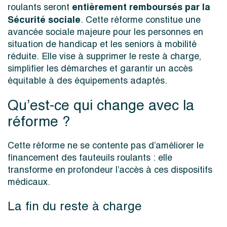
entièrement remboursés par la
roulants seront
Sécurité sociale
. Cette réforme constitue une
avancée sociale majeure pour les personnes en
situation de handicap et les seniors à mobilité
réduite. Elle vise à supprimer le reste à charge,
simplifier les démarches et garantir un accès
équitable à des équipements adaptés.
Qu’est-ce qui change avec la
réforme ?
Cette réforme ne se contente pas d’améliorer le
financement des fauteuils roulants : elle
transforme en profondeur l’accès à ces dispositifs
médicaux.
La fin du reste à charge