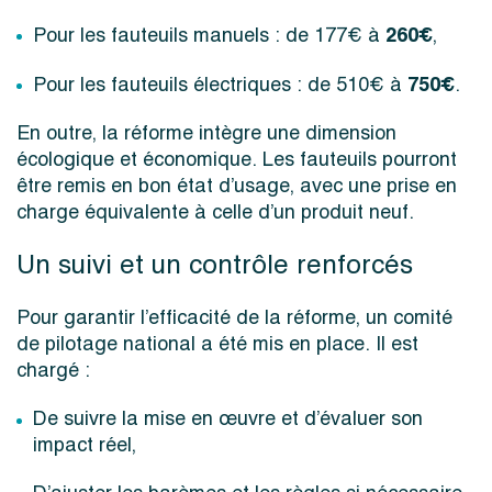
260€
Pour les fauteuils manuels : de 177€ à
,
750€
Pour les fauteuils électriques : de 510€ à
.
En outre, la réforme intègre une dimension
écologique et économique. Les fauteuils pourront
être remis en bon état d’usage, avec une prise en
charge équivalente à celle d’un produit neuf.
Un suivi et un contrôle renforcés
Pour garantir l’efficacité de la réforme, un comité
de pilotage national a été mis en place. Il est
chargé :
De suivre la mise en œuvre et d’évaluer son
impact réel,