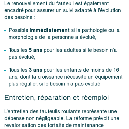
Le renouvellement du fauteuil est également
encadré pour assurer un suivi adapté à l’évolution
des besoins :
immédiatement
Possible
si la pathologie ou la
morphologie de la personne a évolué,
5 ans
Tous les
pour les adultes si le besoin n’a
pas évolué,
3 ans
Tous les
pour les enfants de moins de 16
ans, dont la croissance nécessite un équipement
plus régulier, si le besoin n’a pas évolué.
Entretien, réparation et réemploi
L’entretien des fauteuils roulants représente une
dépense non négligeable. La réforme prévoit une
revalorisation des forfaits de maintenance :