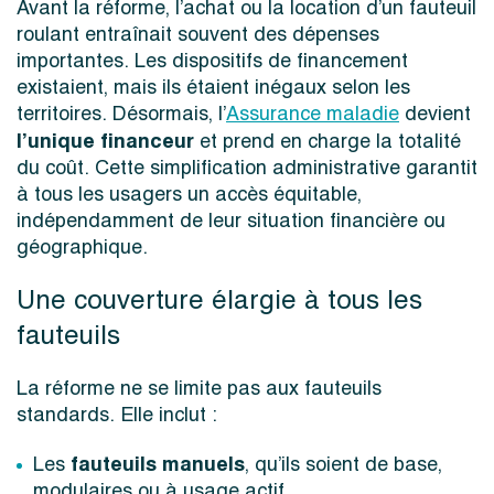
Avant la réforme, l’achat ou la location d’un fauteuil
roulant entraînait souvent des dépenses
importantes. Les dispositifs de financement
existaient, mais ils étaient inégaux selon les
territoires. Désormais, l’
Assurance maladie
devient
l’unique financeur
et prend en charge la totalité
du coût. Cette simplification administrative garantit
à tous les usagers un accès équitable,
indépendamment de leur situation financière ou
géographique.
Une couverture élargie à tous les
fauteuils
La réforme ne se limite pas aux fauteuils
standards. Elle inclut :
fauteuils manuels
Les
, qu’ils soient de base,
modulaires ou à usage actif,