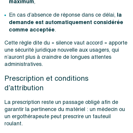
maximum
,
la
En cas d’absence de réponse dans ce délai,
demande est automatiquement considérée
comme acceptée
.
Cette règle dite du « silence vaut accord » apporte
une sécurité juridique nouvelle aux usagers, qui
n’auront plus à craindre de longues attentes
administratives.
Prescription et conditions
d’attribution
La prescription reste un passage obligé afin de
garantir la pertinence du matériel : un médecin ou
un ergothérapeute peut prescrire un fauteuil
roulant.