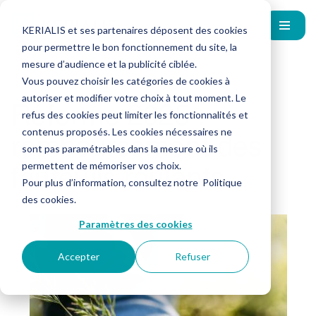
KERIALIS et ses partenaires déposent des cookies
pour permettre le bon fonctionnement du site, la
mesure d’audience et la publicité ciblée.
Vous pouvez choisir les catégories de cookies à
autoriser et modifier votre choix à tout moment. Le
Réforme 2025 :
refus des cookies peut limiter les fonctionnalités et
remboursement des
contenus proposés. Les cookies nécessaires ne
sont pas paramétrables dans la mesure où ils
fauteuils roulants
permettent de mémoriser vos choix.
Pour plus d’information, consultez notre
Politique
des cookies
.
Paramètres des cookies
Accepter
Refuser