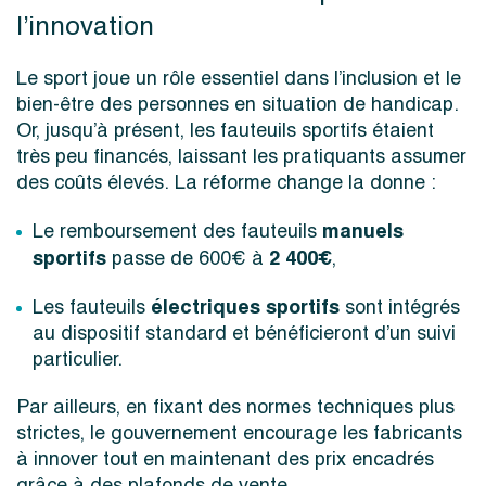
l’innovation
Le sport joue un rôle essentiel dans l’inclusion et le
bien-être des personnes en situation de handicap.
Or, jusqu’à présent, les fauteuils sportifs étaient
très peu financés, laissant les pratiquants assumer
des coûts élevés. La réforme change la donne :
manuels
Le remboursement des fauteuils
sportifs
2 400€
passe de 600€ à
,
électriques sportifs
Les fauteuils
sont intégrés
au dispositif standard et bénéficieront d’un suivi
particulier.
Par ailleurs, en fixant des normes techniques plus
strictes, le gouvernement encourage les fabricants
à innover tout en maintenant des prix encadrés
grâce à des plafonds de vente.