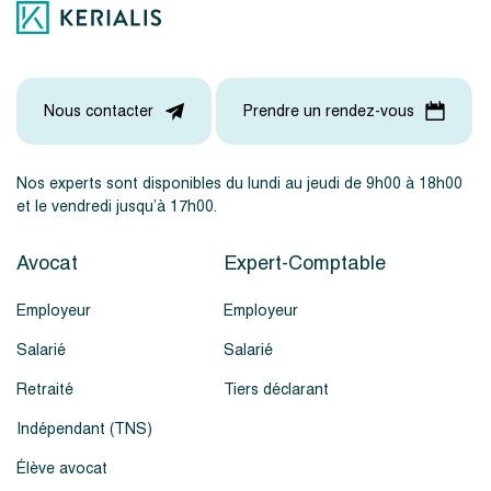
Nous contacter
Prendre un rendez-vous
Nos experts sont disponibles du lundi au jeudi de 9h00 à 18h00
et le vendredi jusqu’à 17h00.
Avocat
Expert-Comptable
Employeur
Employeur
Salarié
Salarié
Retraité
Tiers déclarant
Indépendant (TNS)
Élève avocat